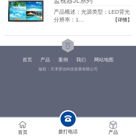
监视器JL系列
产品概述：光源类型：LED背光
分辨率：1…
【详情】
首页
产品
案例
我们
网站地图
版权：天津景信科技发展有限公司
拨打电话
首页
产品