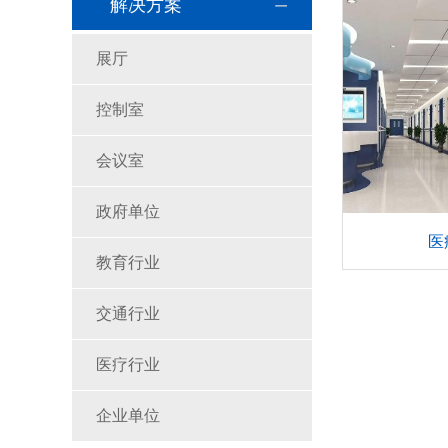
解决方案
展厅
控制室
会议室
政府单位
医
教育行业
交通行业
医疗行业
企业单位