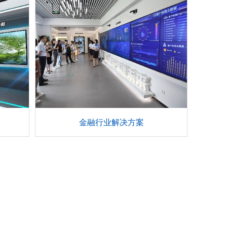
金融行业解决方案