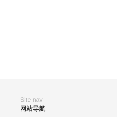
Site nav
网站导航