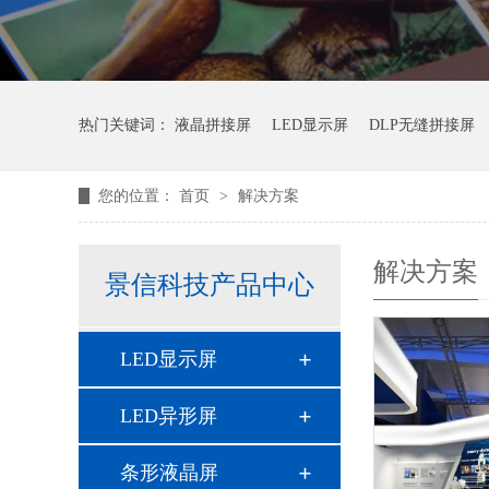
热门关键词：
液晶拼接屏
LED显示屏
DLP无缝拼接屏
您的位置：
首页
>
解决方案
解决方案
景信科技产品中心
LED显示屏
LED异形屏
条形液晶屏