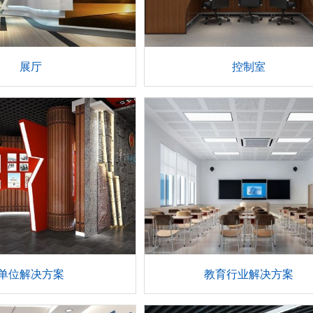
展厅
控制室
单位解决方案
教育行业解决方案