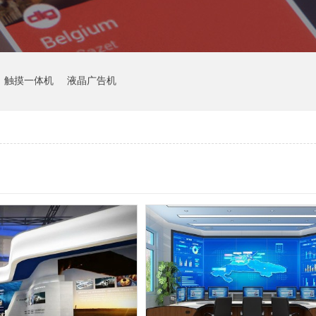
触摸一体机
液晶广告机