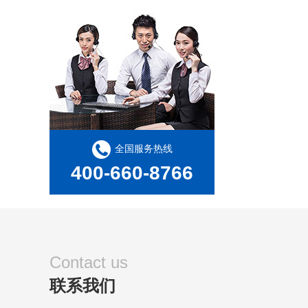
全国服务热线
400-660-8766
Contact us
联系我们