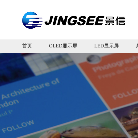
首页
OLED显示屏
LED显示屏