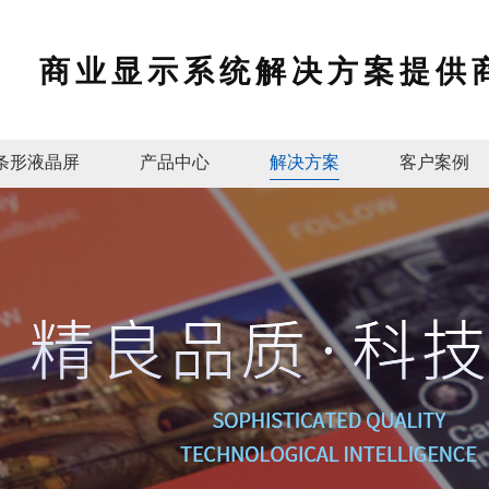
商业显示系统解决方案提供
条形液晶屏
产品中心
解决方案
客户案例