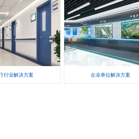
疗行业解决方案
企业单位解决方案