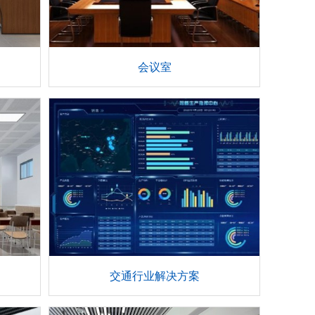
会议室
交通行业解决方案