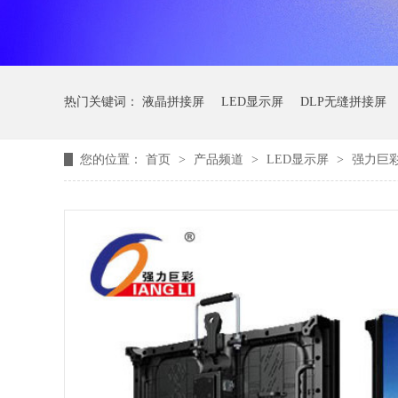
热门关键词：
液晶拼接屏
LED显示屏
DLP无缝拼接屏
您的位置：
首页
>
产品频道
>
LED显示屏
>
强力巨彩