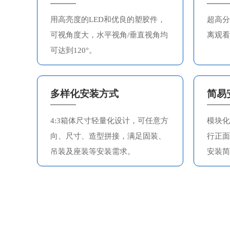
用高亮度的LED和优良的塑胶件，
超高分
可视角度大，水平视角/垂直视角均
离观看
可达到120°。
多样化安装方式
简易
4:3箱体尺寸轻量化设计，可任意方
模块化
向、尺寸、造型拼接，满足固装、
行正面
吊装及座装等安装需求。
安装简