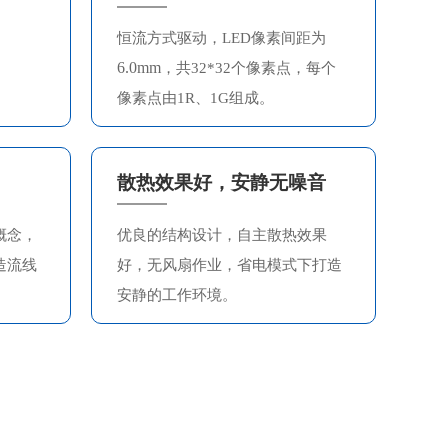
恒流方式驱动，LED像素间距为
6.0mm
，共32*32个像素点，每个
像素点由1R、1G组成。
散热效果好，安静无噪音
概念，
优良的结构设计，自主散热效果
造流线
好，无风扇作业，省电模式下打造
安静的工作环境。