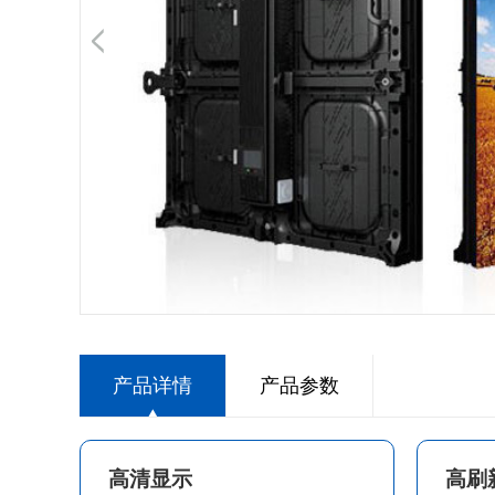
产品详情
产品参数
高清显示
高刷