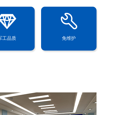
军工品质
免维护