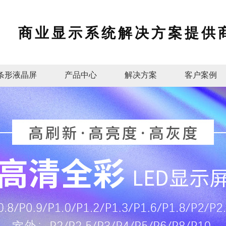
商业显示系统解决方案提供
条形液晶屏
产品中心
解决方案
客户案例