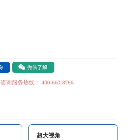
国咨询服务热线：
400-660-8766
超大视角