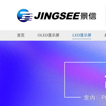
首页
OLED显示屏
LED显示屏