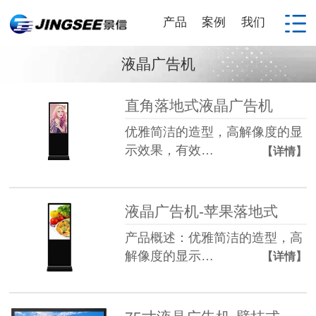
产品
案例
我们
液晶广告机
直角落地式液晶广告机
优雅简洁的造型，高解像度的显
示效果，有效…
【详情】
液晶广告机-苹果落地式
产品概述：优雅简洁的造型，高
解像度的显示…
【详情】