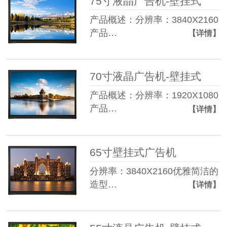
75寸液晶广告机-壁挂式
产品概述：分辨率：3840X2160
产品…
【详情】
70寸液晶广告机-壁挂式
产品概述：分辨率：1920X1080
产品…
【详情】
65寸壁挂式广告机
分辨率：3840X2160优雅简洁的
造型…
【详情】