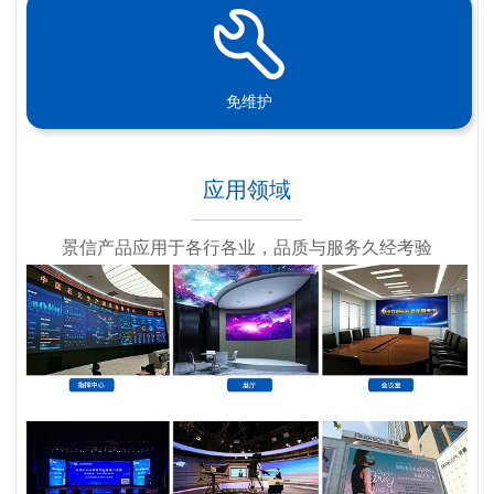
免维护
应用领域
景信产品应用于各行各业，品质与服务久经考验