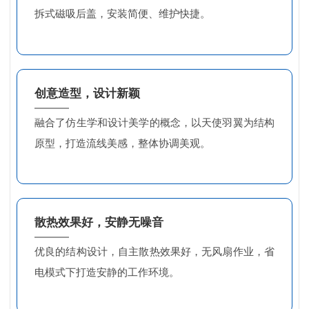
拆式磁吸后盖，安装简便、维护快捷。
创意造型，设计新颖
融合了仿生学和设计美学的概念，以天使羽翼为结构
原型，打造流线美感，整体协调美观。
散热效果好，安静无噪音
优良的结构设计，自主散热效果好，无风扇作业，省
电模式下打造安静的工作环境。