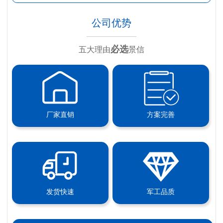
公司优势
必选
五大理由
景信
厂家直销
方案完善
发货快速
军工品质