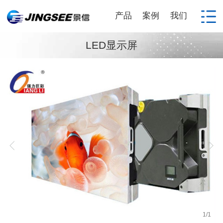
产品
案例
我们
LED显示屏
1
/
1