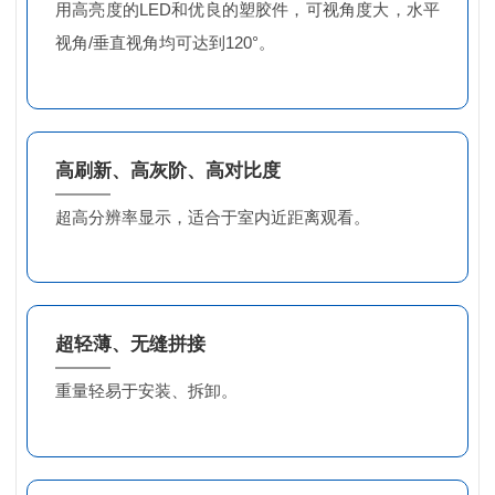
用高亮度的LED和优良的塑胶件，可视角度大，水平
视角/垂直视角均可达到120°。
高刷新、高灰阶、高对比度
超高分辨率显示，适合于室内近距离观看。
超轻薄、无缝拼接
重量轻易于安装、拆卸。