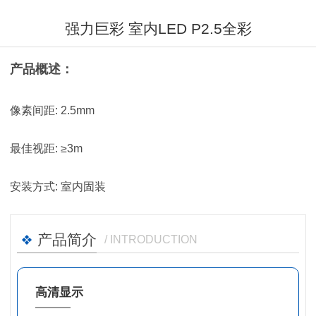
强力巨彩 室内LED P2.5全彩
产品概述：
像素间距: 2.5mm
最佳视距: ≥3m
安装方式: 室内固装
产品简介
/ INTRODUCTION
高清显示