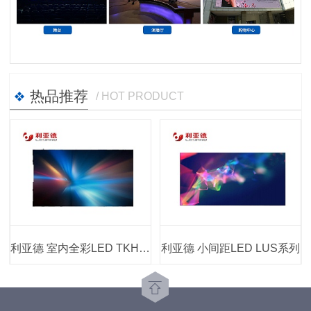
热品推荐
/ HOT PRODUCT
利亚德 室内全彩LED TKH系列
利亚德 小间距LED LUS系列