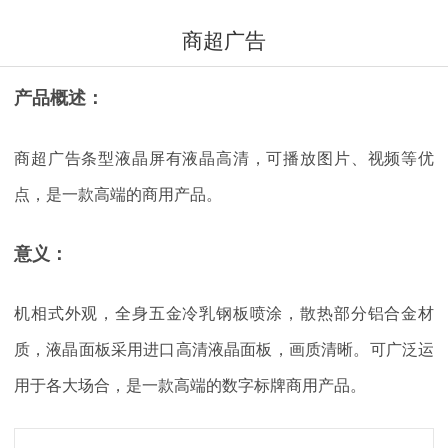
商超广告
产品概述：
商超广告条型液晶屏有液晶高清，可播放图片、视频等优
点，是一款高端的商用产品。
意义：
机相式外观，全身五金冷乳钢板喷涂，散热部分铝合金材
质，液晶面板采用进口高清液晶面板，画质清晰。可广泛运
用于各大场合，是一款高端的数字标牌商用产品。