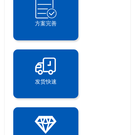
方案完善
发货快速