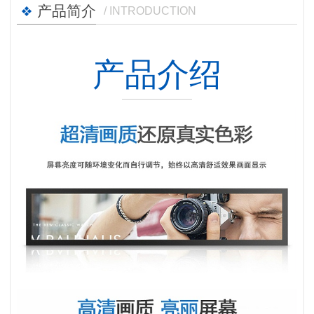
产品简介
/ INTRODUCTION
产品介绍