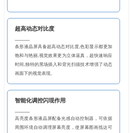
超高动态对比度
条形液晶屏具备超高动态对比度,色彩显示都更加
饱和与艳丽,视觉效果更为立体逼真，超快速响应
时间,独特的黑场插入和背光扫描技术增强了动态
画面下的视觉表现。
智能化调控闪现作用
高亮度条形液晶屏配备光感自动控制器，可依据
周围环境自动调理屏幕亮度，使屏幕图画抵达可