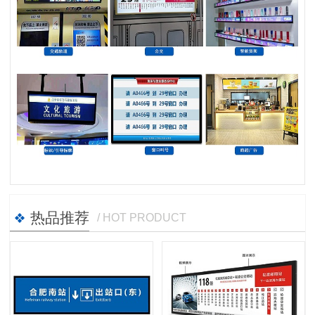
热品推荐
/ HOT PRODUCT