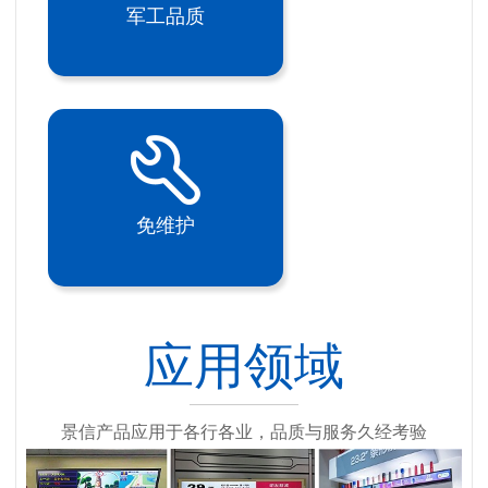
军工品质
免维护
应用领域
景信产品应用于各行各业，品质与服务久经考验