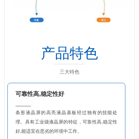
产品特色
三大特色
可靠性高,稳定性好
条形液晶屏的高亮液晶基板经过独有的技能处
理。具有工业级液晶屏的特征，可靠性高,稳定性
好,能适宜在恶劣的环境中工作。