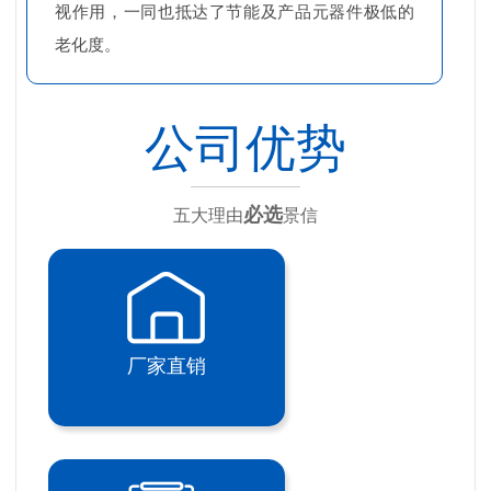
视作用，一同也抵达了节能及产品元器件极低的
老化度。
公司优势
必选
五大理由
景信
厂家直销