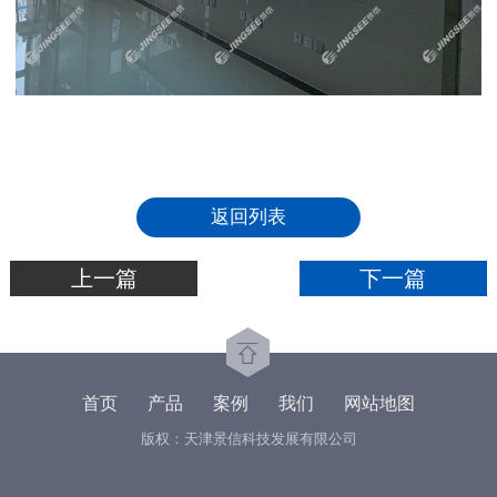
返回列表
上一篇
下一篇
首页
产品
案例
我们
网站地图
版权：天津景信科技发展有限公司