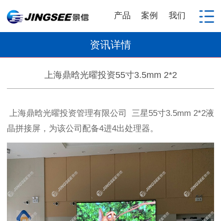
产品
案例
我们
资讯详情
上海鼎晗光曜投资55寸3.5mm 2*2
上海鼎晗光曜投资管理有限公司 三星55寸3.5mm 2*2液
晶拼接屏，为该公司配备4进4出处理器。