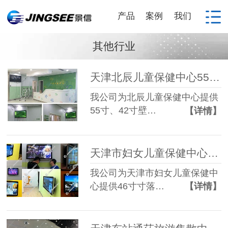
产品
案例
我们
其他行业
天津北辰儿童保健中心55寸、42寸壁挂式广告机
我公司为北辰儿童保健中心提供
55寸、42寸壁…
【详情】
天津市妇女儿童保健中心46寸、42寸、32寸壁挂广告机
我公司为天津市妇女儿童保健中
心提供46寸寸落…
【详情】