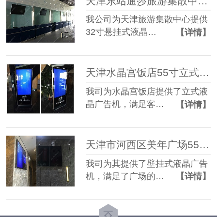
天津东站通莎旅游集散中心32寸悬挂式广告机
我公司为天津旅游集散中心提供
32寸悬挂式液晶…
【详情】
天津水晶宫饭店55寸立式广告机
我司为水晶宫饭店提供了立式液
晶广告机，满足客…
【详情】
天津市河西区美年广场55寸壁挂式广告机
我司为其提供了壁挂式液晶广告
机，满足了广场的…
【详情】