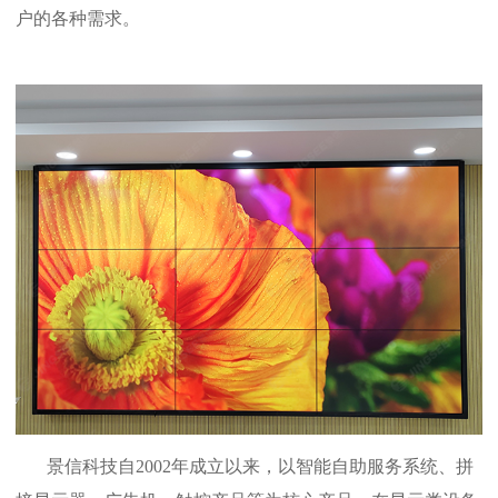
户的各种需求。
景信科技自
2002
年成立以来，以智能自助服务系统、拼