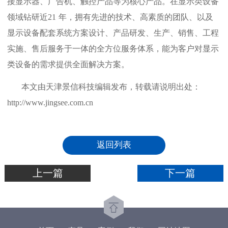
接显示器、广告机、触控产品等为核心产品。在显示类设备
领域钻研近
21
年，拥有先进的技术、高素质的团队、以及
显示设备配套系统方案设计、产品研发、生产、销售、工程
实施、售后服务于一体的全方位服务体系，能为客户对显示
类设备的需求提供全面解决方案。
本文由天津景信科技编辑发布，转载请说明出处：
http://www.jingsee.com.cn
返回列表
上一篇
下一篇