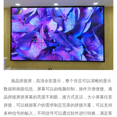
液晶拼接屏，高清全彩显示，整个并且可以清晰的显示
数据和画面信息。屏幕可以由电脑控制，操作方便便捷。液
晶拼接屏拼屏幕的亮度不刺眼，接方式灵活，大小屏幕任意
拼接，可以根据客户的需求制定完美的拼接方案，可以支持
多种信号的输入，不同信号可以通过软件进行转换，满足客