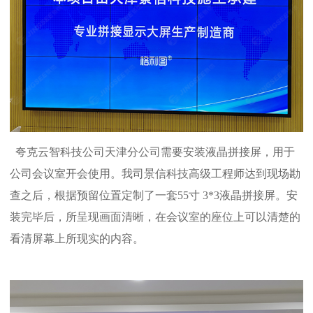
夸克云智科技公司天津分公司需要安装液晶拼接屏，用于
公司会议室开会使用。我司景信科技高级工程师达到现场勘
查之后，根据预留位置定制了一套55寸 3*3液晶拼接屏。安
装完毕后，所呈现画面清晰，在会议室的座位上可以清楚的
看清屏幕上所现实的内容。