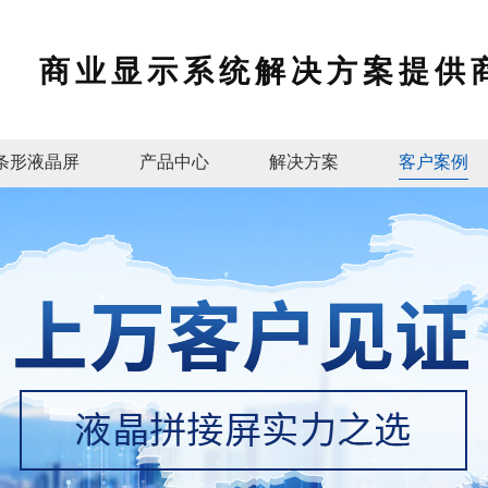
商业显示系统解决方案提供
条形液晶屏
产品中心
解决方案
客户案例