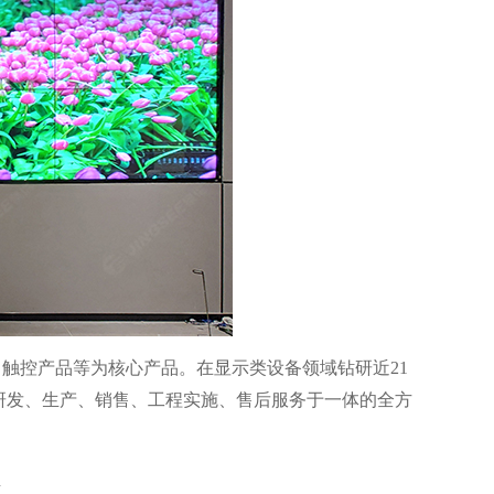
、触控产品等为核心产品。在显示类设备领域钻研近
21
研发、生产、销售、工程实施、售后服务于一体的全方
n