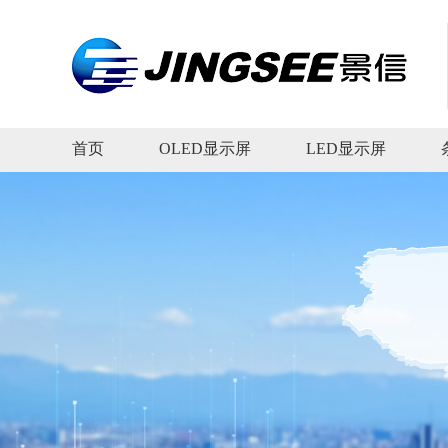
首页
OLED显示屏
LED显示屏