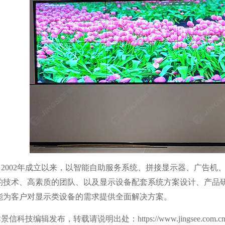
自
2002
年成立以来，以智能自助服务系统、拼接显示器、广告机
的技术、高素质的团队、以及显示设备配套系统方案设计、产品
能为客户对显示类设备的需求提供全面解决方案。
科技编辑发布，转载请说明出处：https://www.jingsee.com.c