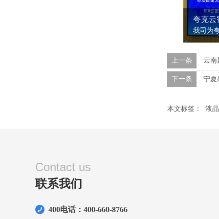
上一条
云南
下一条
宁夏
本文标签：
液晶
Contact us
联系我们
400电话：400-660-8766