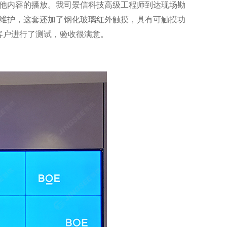
他内容的播放。我司景信科技高级工程师到达现场勘
前维护，这套还加了钢化玻璃红外触摸，具有可触摸功
客户进行了测试，验收很满意。