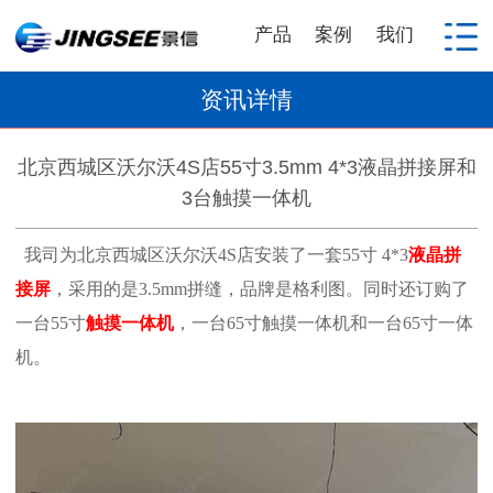
产品
案例
我们
资讯详情
北京西城区沃尔沃4S店55寸3.5mm 4*3液晶拼接屏和
3台触摸一体机
我司为北京西城区沃尔沃4S店安装了一套55寸 4*3
液晶拼
接屏
，采用的是3.5mm拼缝，品牌是格利图。同时还订购了
一台55寸
触摸一体机
，一台65寸触摸一体机和一台65寸一体
机。