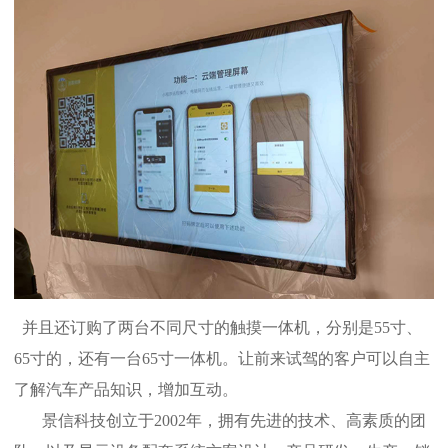
并且还订购了两台不同尺寸的触摸一体机，分别是55寸、
65寸的，还有一台65寸一体机。让前来试驾的客户可以自主
了解汽车产品知识，增加互动。
景信科技创立于
2002年，拥有先进的技术、高素质的团