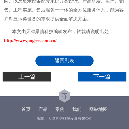
队、以及显示设备配套系统方案设计、产品研发、生产、销
售、工程实施、售后服务于一体的全方位服务体系，能为客
户对显示类设备的需求提供全面解决方案。
本文由天津景信科技编辑发布，转载请说明出处：
http://www.jingsee.com.cn/
返回列表
上一篇
下一篇
首页
产品
案例
我们
网站地图
版权：天津景信科技发展有限公司