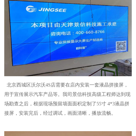
北京西城区沃尔沃4S店需要在店内安装一套液晶拼接屏，
用于宣传展示汽车产品等。我司景信科技高级工程师达到现
场勘查之后，根据现场预留墙面面积定制了55寸 4*3液晶拼
接屏，安装完后，经过调试，画面清晰，播放流畅。