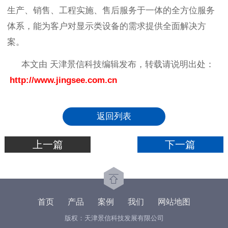
生产、销售、工程实施、售后服务于一体的全方位服务
体系，能为客户对显示类设备的需求提供全面解决方
案。
本文由 天津景信科技编辑发布，转载请说明出处：
http://www.jingsee.com.cn
返回列表
上一篇
下一篇
首页
产品
案例
我们
网站地图
版权：天津景信科技发展有限公司