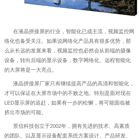
在液晶拼接屏的行业，智能化已成主流，视频监控网
络化也备受关注。如果说网络化产品具有很多优势，那
么从长远的发展来看，视频监控也必然会从前端的摄像
设备，转向后端的显示设备，数字网络化、远程智能化
的大屏将是一大亮点。
液晶拼接屏厂家只有继续提高产品的高清和智能化，
才可以保证在大屏市场中的不败之地。特别是面对现在
LED
显示屏的追赶，如果有一步的松懈，将可能面临被
挤出市场的可能。
景信科技创立于
2002
年，拥有先进的技术、高素质
的团队、以及显示设备配套系统方案设计、产品研发、