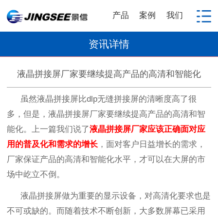
产品
案例
我们
资讯详情
液晶拼接屏厂家要继续提高产品的高清和智能化
虽然液晶拼接屏比
dlp
无缝拼接屏的清晰度高了很
多，但是，液晶拼接屏厂家要继续提高产品的高清和智
能化。上一篇我们说了
液晶拼接屏厂家应该正确面对应
用的普及化和需求的增长
，面对客户日益增长的需求，
厂家保证产品的高清和智能化水平，才可以在大屏的市
场中屹立不倒。
液晶拼接屏做为重要的显示设备，对高清化要求也是
不可或缺的。而随着技术不断创新，大多数屏幕已采用