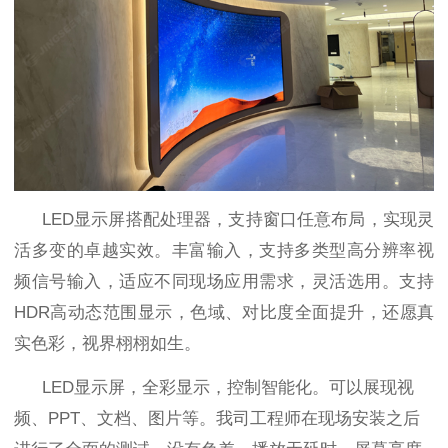
LED
显示屏搭配处理器，支持窗口任意布局，实现灵
活多变的卓越实效。丰富输入，支持多类型高分辨率视
频信号输入，适应不同现场应用需求，灵活选用。支持
HDR
高动态范围显示，色域、对比度全面提升，还愿真
实色彩，视界栩栩如生。
LED显示屏，全彩显示，控制智能化。可以展现视
频、PPT、文档、图片等。我司工程师在现场安装之后