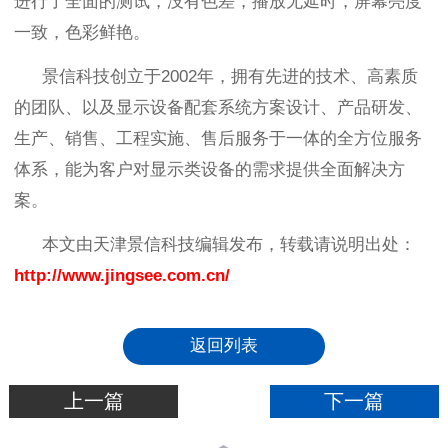
进行了全面的测试，没有色差，播放无延时，屏幕亮度
一致，色彩鲜艳。
景信科技创立于
2002年，拥有先进的技术、高素质
的团队、以及显示设备配套系统方案设计、产品研发、
生产、销售、工程实施、售后服务于一体的全方位服务
体系，能为客户对显示类设备的需求提供全面解决方
案。
本文由天津景信科技编辑发布，转载请说明出处：
http://www.jingsee.com.cn/
返回列表
上一篇
下一篇