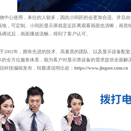
物中心使用，来往的人较多，因此小间距的会更加合适。并且由
场地，可定制。小间距显示屏就是近距离观看画面也清晰，画质
场调试后，画面播放流畅，得到了客户认可。
于2002年，拥有先进的技术、高素质的团队、以及显示设备配
体的全方位服务体系，能为客户对显示类设备的需求提供全面解
信科技编辑发布，转载请说明出处：
https://www.jingsee.com.cn