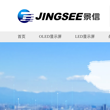
首页
OLED显示屏
LED显示屏