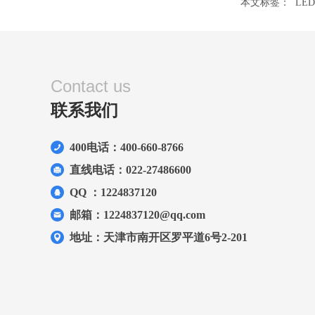
本文标签：
LE
Contact us
联系我们
400电话：400-660-8766
直线电话：022-27486600
QQ ：1224837120
邮箱：1224837120@qq.com
地址：天津市南开区罗平道6号2-201