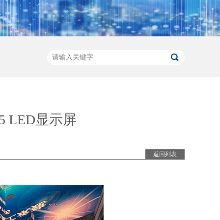
5 LED显示屏
返回列表