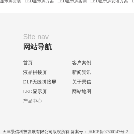
D显示屏安装
LED显示屏方案
LED显示屏案例
LED显示屏安装方案
Site nav
网站导航
首页
客户案例
液晶拼接屏
新闻资讯
DLP无缝拼接屏
关于景信
LED显示屏
网站地图
产品中心
天津景信科技发展有限公司版权所有 备案号：
津ICP备07500147号-2