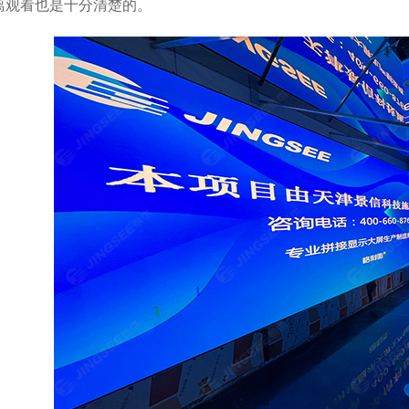
离观看也是十分清楚的。