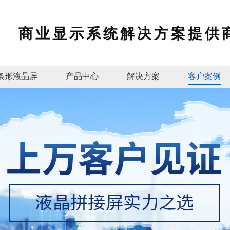
商业显示系统解决方案提供
条形液晶屏
产品中心
解决方案
客户案例