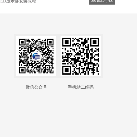
LED显示屏安装教程
微信公众号
手机站二维码