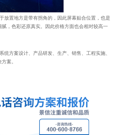
于放置地方是带有拐角的，因此屏幕贴合位置，也是
细腻，色彩还原真实。因此价格方面也会相对较高一
套系统方案设计、产品研发、生产、销售、工程实施、
决方案。