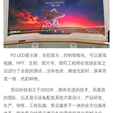
P2
LED显示屏，全彩显示，控制智能化。可以展现
视频、PPT、文档、图片等。我司工程师在现场安装之
后进行了全面的测试，没有色差，播放无延时，屏幕亮
度一致，色彩鲜艳。
景信科技创立于
2002年，拥有先进的技术、高素质
的团队、以及显示设备配套系统方案设计、产品研发、
生产、销售、工程实施、售后服务于一体的全方位服务