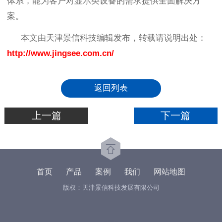
体系，能为客户对显示类设备的需求提供全面解决方
案。
本文由天津景信科技编辑发布，转载请说明出处：
http://www.jingsee.com.cn/
返回列表
上一篇
下一篇
首页
产品
案例
我们
网站地图
版权：天津景信科技发展有限公司