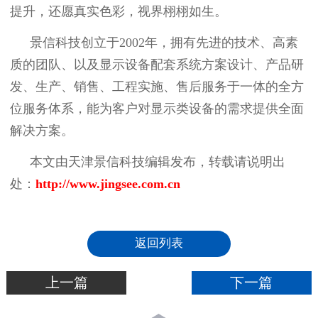
提升，还愿真实色彩，视界栩栩如生。
景信科技创立于
2002年，拥有先进的技术、高素
质的团队、以及显示设备配套系统方案设计、产品研
发、生产、销售、工程实施、售后服务于一体的全方
位服务体系，能为客户对显示类设备的需求提供全面
解决方案。
本文由天津景信科技编辑发布，转载请说明出
处：
http://www.jingsee.com.cn
返回列表
上一篇
下一篇