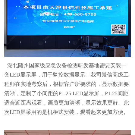
湖北随州国家级应急设备检测研发基地需要安装一
套LED显示屏，用于监控数据显示。我司景信高级工
程师在实地考察后，根据客户所要求的，显示数据要
清晰，定制了小间距的P1.25 LED显示屏，P1.25间距
适合近距离观看，画质更加清晰，显示效果更好。此
次LED屏采用的是机柜式安装，观看起来更加方便。