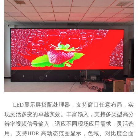
LED
显示屏搭配处理器，支持窗口任意布局，实
现灵活多变的卓越实效。丰富输入，支持多类型高分
辨率视频信号输入，适应不同现场应用需求，灵活选
用。支持
HDR
高动态范围显示，色域、对比度全面