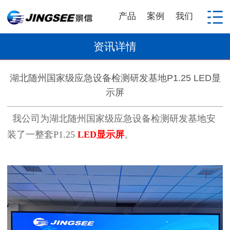
产品
案例
我们
资讯详情
湖北随州国家级应急设备检测研发基地P1.25 LED显
示屏
我公司为湖北随州国家级应急设备检测研发基地安
装了一整套P1.25
LED显示屏
。