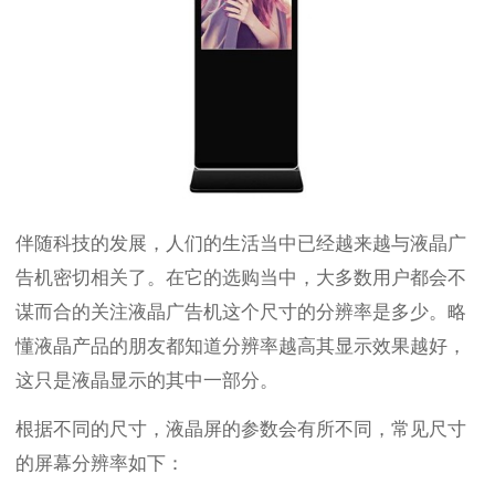
伴随科技的发展，人们的生活当中已经越来越与液晶广
告机密切相关了。在它的选购当中，大多数用户都会不
谋而合的关注液晶广告机这个尺寸的分辨率是多少。略
懂液晶产品的朋友都知道分辨率越高其显示效果越好，
这只是液晶显示的其中一部分。
根据不同的尺寸，液晶屏的参数会有所不同，常见尺寸
的屏幕分辨率如下：