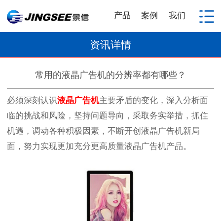
产品
案例
我们
资讯详情
常用的液晶广告机的分辨率都有哪些？
必须深刻认识
液晶广告机
主要矛盾的变化，深入分析面
临的挑战和风险，坚持问题导向，采取务实举措，抓住
机遇，调动各种积极因素，不断开创液晶广告机新局
面，努力实现更加充分更高质量液晶广告机产品。