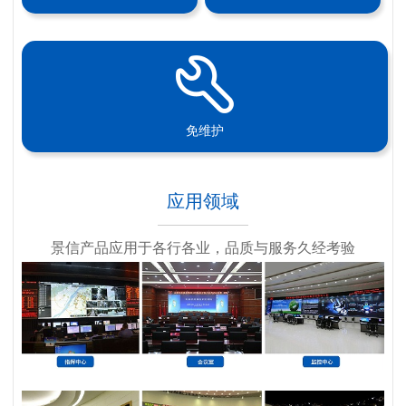
免维护
应用领域
景信产品应用于各行各业，品质与服务久经考验