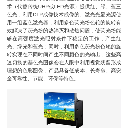
术（代替传统UHP或LED光源）提供红、绿、蓝三
色光，利用DLP成像技术成像的。激光光显光源使
用一组蓝色激光器，利用多色荧光粉色轮的旋转有
效解决了荧光粉的热淬灭和散热问题，使荧光粉能
够在高强度激光照射条件下稳定的工作，产生红
光、绿光和蓝光；同时，利用多色荧光粉色轮的旋
转实现在不同时间产生不同颜色的光输出，这些高
速切换的基色光图像会在人眼中利用视觉残留形成
理想的色彩图像，产品具备低成本、长寿命、高安
全可靠性、节能、环保等特色。