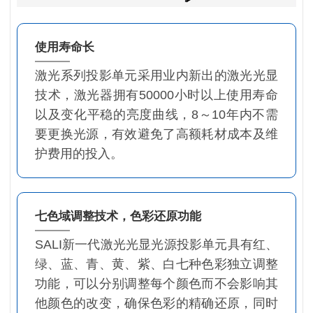
使用寿命长
激光系列投影单元采用业内新出的激光光显
技术，激光器拥有50000小时以上使用寿命
以及变化平稳的亮度曲线，8～10年内不需
要更换光源，有效避免了高额耗材成本及维
护费用的投入。
七色域调整技术，色彩还原功能
SALI新一代激光光显光源投影单元具有红、
绿、蓝、青、黄、紫、白七种色彩独立调整
功能，可以分别调整每个颜色而不会影响其
他颜色的改变，确保色彩的精确还原，同时