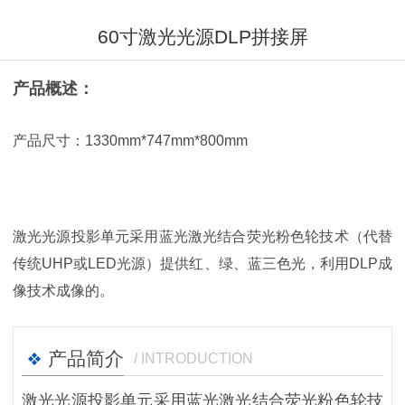
60寸激光光源DLP拼接屏
产品概述：
产品尺寸：1330mm*747mm*800mm
激光光源投影单元采用蓝光激光结合荧光粉色轮技术（代替
传统UHP或LED光源）提供红、绿、蓝三色光，利用DLP成
像技术成像的。
产品简介
/ INTRODUCTION
激光光源投影单元采用蓝光激光结合荧光粉色轮技