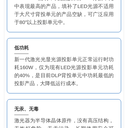
中表现最高的产品，填补了LED光源不适用
于大尺寸背投单元的产品空缺，可广泛应用
于80"以上投影单元中。
低功耗
新一代激光光显光源投影单元正常运行时功
耗160W，仅为现有LED光源投影单元功耗
的40%，是目前DLP背投单元中功耗最低的
投影产品，大降低运行成本。
无汞、无毒
激光器为半导体晶体原件，没有高压结构，