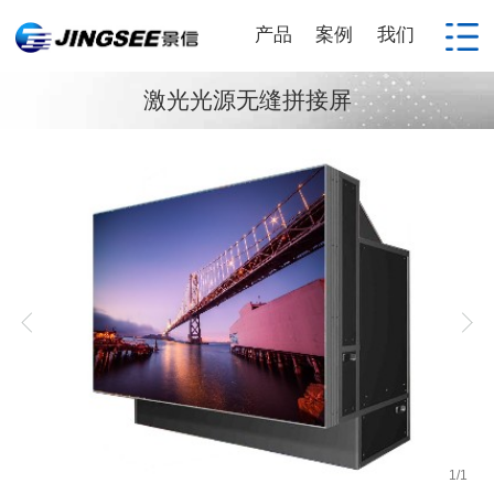
产品
案例
我们
激光光源无缝拼接屏
1
/
1