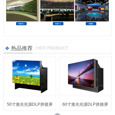
热品推荐
/ HOT PRODUCT
50寸激光光源DLP拼接屏
60寸激光光源DLP拼接屏