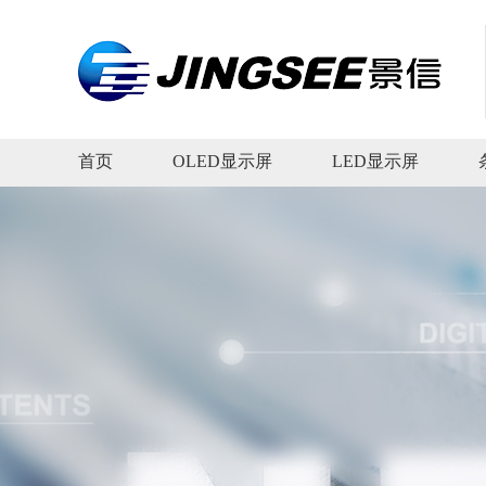
首页
OLED显示屏
LED显示屏