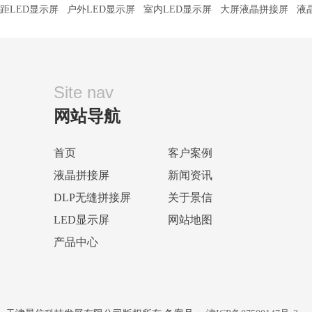
距LED显示屏
户外LED显示屏
室内LED显示屏
大屏液晶拼接屏
液
Site nav
网站导航
首页
客户案例
液晶拼接屏
新闻资讯
DLP无缝拼接屏
关于景信
LED显示屏
网站地图
产品中心