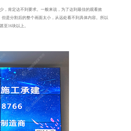
少，肯定达不到要求。一般来说，为了达到最佳的观看效
割，但是分割后的整个画面太小，从远处看不到具体内容。所以
甚至16块以上。