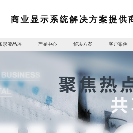
商业显示系统解决方案提供
条形液晶屏
产品中心
解决方案
客户案例