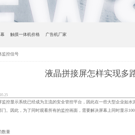
屏幕
触摸一体机价格
广告机厂家
路监控信号
液晶拼接屏怎样实现多
5.25
屏监控显示系统已经成为主流的安全管控平台，因此在一些大型企业如水
部门。因此，为了同时观看所有的监控画面，需要解决屏幕上同时显示10
的数量