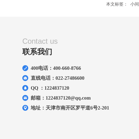
本文标签：
小间
Contact us
联系我们
400电话：400-660-8766
直线电话：022-27486600
QQ ：1224837120
邮箱：1224837120@qq.com
地址：天津市南开区罗平道6号2-201