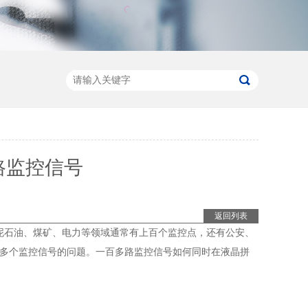
路监控信号
返回列表
泥石油、煤矿、电力等领域通常有上百个监控点，还有公安、
0多个监控信号的问题。一百多路监控信号如何同时在液晶拼