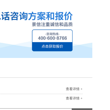
查看详情 +
查看详情 +