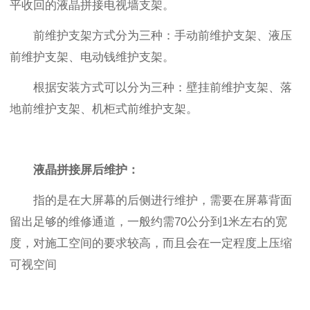
平收回的液晶拼接电视墙支架。
前维护支架方式分为三种：手动前维护支架、液压
前维护支架、电动钱维护支架。
根据安装方式可以分为三种：壁挂前维护支架、落
地前维护支架、机柜式前维护支架。
液晶拼接屏后维护：
指的是在大屏幕的后侧进行维护，需要在屏幕背面
留出足够的维修通道，一般约需70公分到1米左右的宽
度，对施工空间的要求较高，而且会在一定程度上压缩
可视空间