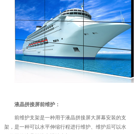
液晶拼接屏前维护：
前维护支架是一种用于液晶拼接屏大屏幕安装的支
架，是一种可以水平伸缩行程进行维护、维护后可以水