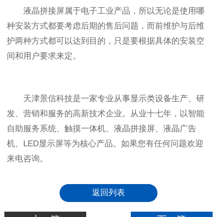
液晶拼接屏属于电子工业产品，所以无论是使用哪
种安装方式都要考虑后期的售后问题，而前维护与后维
护两种方式都可以达到目的，只是要根据具体的安装空
间和用户要求来定。
天津景信科技是一家专业从事显示类设备生产、研
发、营销和服务的高新技术企业。从业十七年，以智能
自助服务系统、触摸一体机、液晶拼接屏、液晶广告
机、LED显示屏等为核心产品。如果您有任何问题欢迎
来电咨询。
返回列表