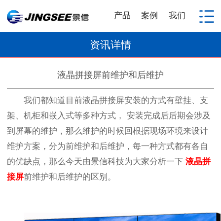
产品
案例
我们
资讯详情
液晶拼接屏前维护和后维护
我们都知道目前液晶拼接屏安装的方式有壁挂、支
架、机柜和嵌入式等多种方式， 安装完成后后期会涉及
到屏幕的维护，那么维护的时候回根据现场环境来设计
维护方案，分为前维护和后维护，每一种方式都有各自
的优缺点，那么今天由景信科技为大家分析一下
液晶拼
接屏
前维护和后维护的区别。