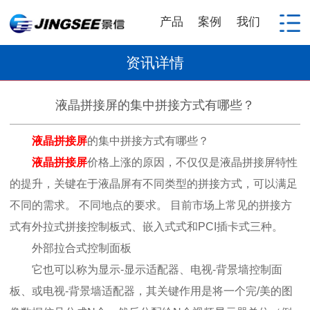
产品
案例
我们
资讯详情
液晶拼接屏的集中拼接方式有哪些？
液晶拼接屏
的集中拼接方式有哪些？
液晶拼接屏
价格上涨的原因，不仅仅是液晶拼接屏特性
的提升，关键在于液晶屏有不同类型的拼接方式，可以满足
不同的需求。 不同地点的要求。 目前市场上常见的拼接方
式有外拉式拼接控制板式、嵌入式式和PCI插卡式三种。
外部拉合式控制面板
它也可以称为显示-显示适配器、电视-背景墙控制面
板、或电视-背景墙适配器，其关键作用是将一个完/美的图