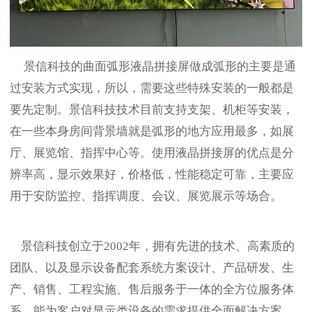
景信科技的曲面弧形液晶拼接屏做成弧形的主要是通
过安装方式实现，所以，需要这些特殊安装的一般都是
要先定制。景信科技技术目前支持支架、机柜等安装，
在一些本身房间背景墙就是弧形的地方应用最多，如展
厅、展览馆、指挥中心等。使用液晶拼接屏的优点是分
辨率高，显示效果好，价格低，性能稳定可靠，主要应
用于安防监控、指挥调度、会议、展览展示等场合。
景信科技创立于2002年，拥有先进的技术、高素质的
团队、以及显示设备配套系统方案设计、产品研发、生
产、销售、工程实施、售后服务于一体的全方位服务体
系，能为客户对显示类设备的需求提供全面解决方案。