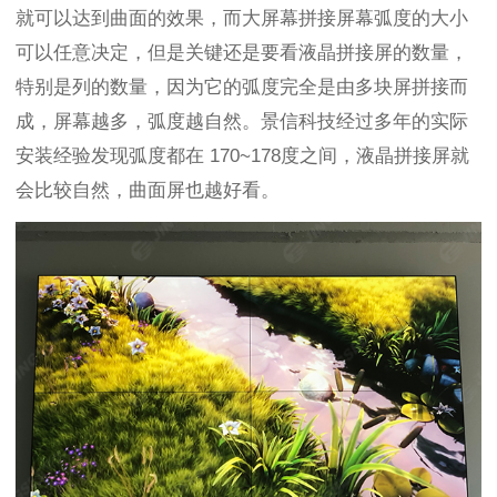
就可以达到曲面的效果，而大屏幕拼接屏幕弧度的大小
可以任意决定，但是关键还是要看液晶拼接屏的数量，
特别是列的数量，因为它的弧度完全是由多块屏拼接而
成，屏幕越多，弧度越自然。景信科技经过多年的实际
安装经验发现弧度都在
170~178
度之间，液晶拼接屏就
会比较自然，曲面屏也越好看。