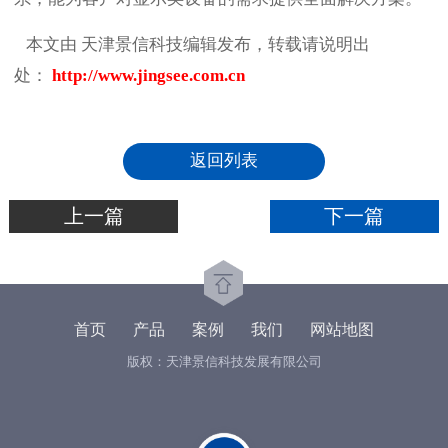
本文由 天津景信科技编辑发布，转载请说明出
处：
http://www.jingsee.com.cn
返回列表
上一篇
下一篇
首页
产品
案例
我们
网站地图
版权：天津景信科技发展有限公司