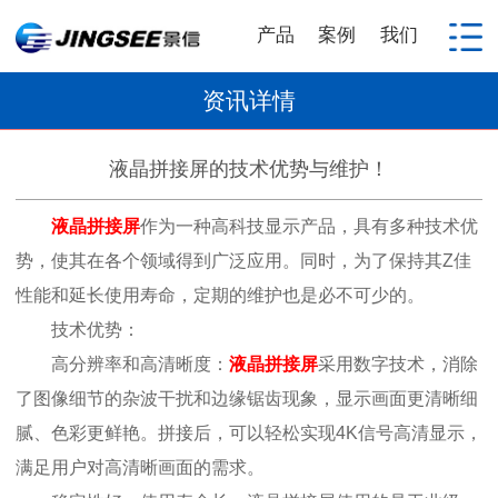
产品
案例
我们
资讯详情
液晶拼接屏的技术优势与维护！
液晶拼接屏
作为一种高科技显示产品，具有多种技术优
势，使其在各个领域得到广泛应用。同时，为了保持其Z佳
性能和延长使用寿命，定期的维护也是必不可少的。
技术优势：
高分辨率和高清晰度：
液晶拼接屏
采用数字技术，消除
了图像细节的杂波干扰和边缘锯齿现象，显示画面更清晰细
腻、色彩更鲜艳。拼接后，可以轻松实现4K信号高清显示，
满足用户对高清晰画面的需求。