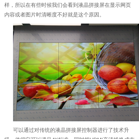
样，所以在有些时候我们会看到液晶拼接屏在显示网页
内容或者图片时清晰度不好就是这个原因。
可以
通过对传统的液晶拼接屏控制器进行了技术升