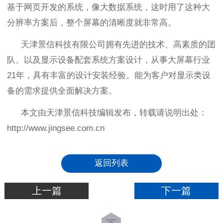
基于网页开发的系统，像大数据系统，这时用了这种大
分辨率方案后，整个屏幕的清晰度就非常高。
天津景信科技有限公司拥有先进的技术、高素质的团
队、以及显示设备配套系统方案设计，从事大屏幕行业
2
1
年，具有丰富的设计安装经验。能为客户对显示类设
备的需求提供全面解决方案。
本文由天津景信科技编辑发布，转载请说明出处：
http://www.jingsee.com
.cn
返回列表
上一篇
下一篇