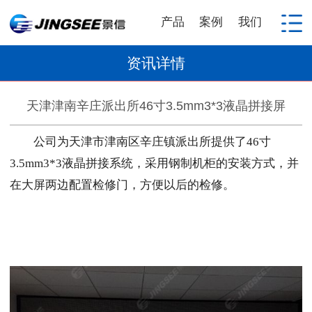
产品
案例
我们
资讯详情
天津津南辛庄派出所46寸3.5mm3*3液晶拼接屏
公司为天津市津南区辛庄镇派出所提供了46寸
3.5mm3*3液晶拼接系统，采用钢制机柜的安装方式，并
在大屏两边配置检修门，方便以后的检修。