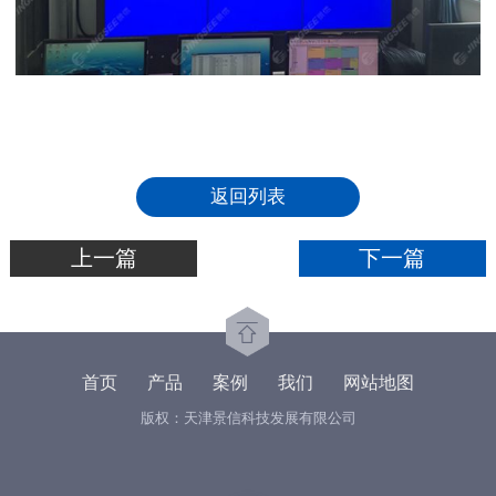
返回列表
上一篇
下一篇
首页
产品
案例
我们
网站地图
版权：天津景信科技发展有限公司