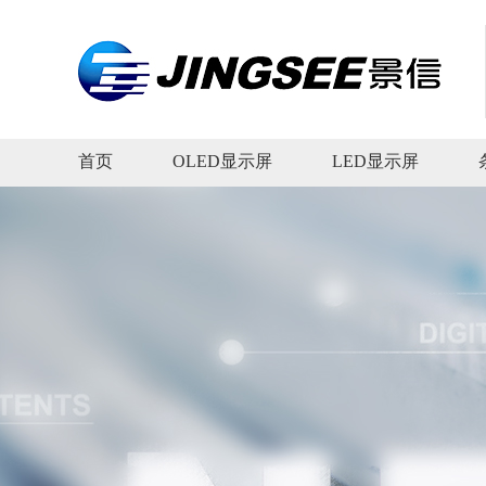
首页
OLED显示屏
LED显示屏