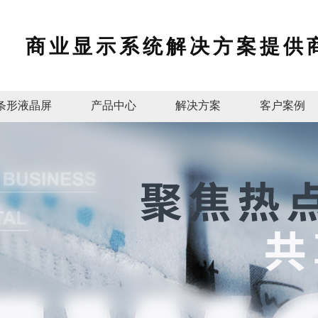
商业显示系统解决方案提供
条形液晶屏
产品中心
解决方案
客户案例