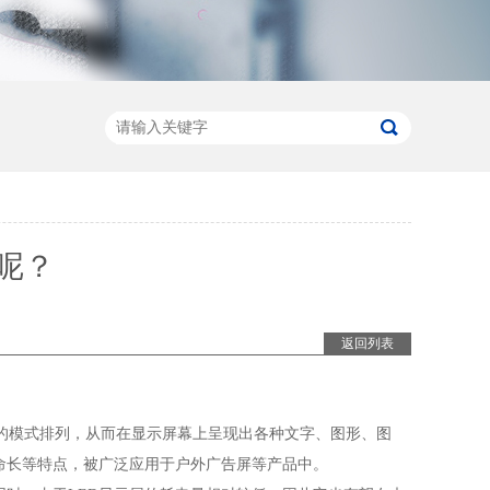
呢？
返回列表
定的模式排列，从而在显示屏幕上呈现出各种文字、图形、图
命长等特点，被广泛应用于户外广告屏等产品中。