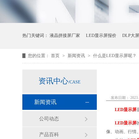
热门关键词：
液晶拼接屏厂家
LED显示屏报价
DLP大
您的位置：
首页
>
新闻资讯
>
什么是LED显示屏呢？
资讯中心
/CASE
发布日期： 2023.1
新闻资讯
LED显示屏
公司动态
LED显示屏
像、动画、行情
产品百科