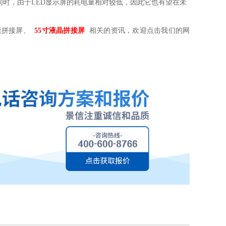
时，由于LED显示屏的耗电量相对较低，因此它也有望在未
缝拼接屏、
55寸液晶拼接屏
相关的资讯，欢迎点击我们的网