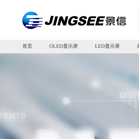
首页
OLED显示屏
LED显示屏