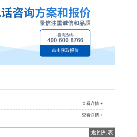
查看详情 +
查看详情 +
返回列表