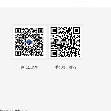
微信公众号
手机站二维码