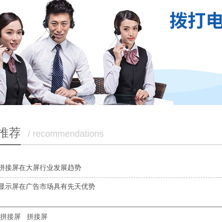
推荐
/ recommendations
拼接屏在大屏行业发展趋势
D显示屏在广告市场具有先天优势
拼接屏
拼接屏