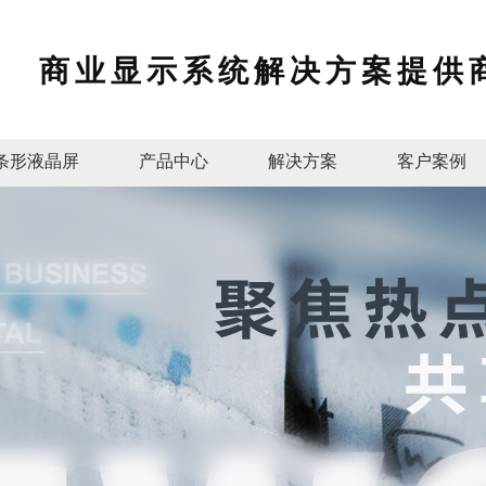
商业显示系统解决方案提供
条形液晶屏
产品中心
解决方案
客户案例