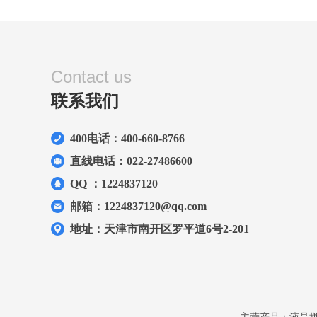
Contact us
联系我们
400电话：400-660-8766
直线电话：022-27486600
QQ ：1224837120
邮箱：1224837120@qq.com
地址：天津市南开区罗平道6号2-201