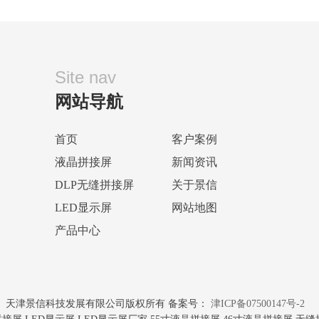
Site nav
网站导航
首页
客户案例
液晶拼接屏
新闻资讯
DLP无缝拼接屏
关于景信
LED显示屏
网站地图
产品中心
天津景信科技发展有限公司版权所有 备案号：
津ICP备07500147号-2