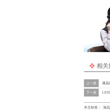
相关
上一条
液晶
下一条
LE
本文标签：
液晶