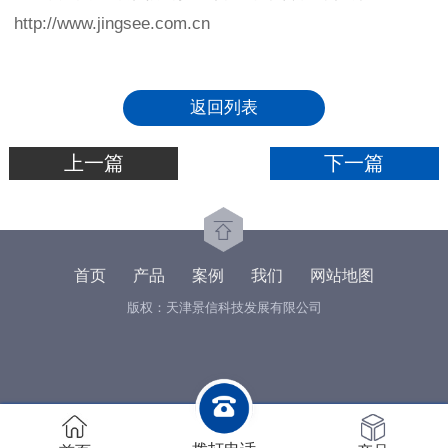
http://www.jingsee.com.cn
返回列表
上一篇
下一篇
首页
产品
案例
我们
网站地图
版权：天津景信科技发展有限公司