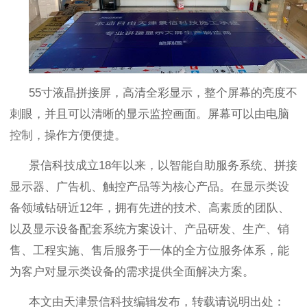
55寸液晶拼接屏，高清全彩显示，整个屏幕的亮度不
刺眼，并且可以清晰的显示监控画面。屏幕可以由电脑
控制，操作方便便捷。
景信科技成立
18
年以来，以智能自助服务系统、拼接
显示器、广告机、触控产品等为核心产品。在显示类设
备领域钻研近
12
年，拥有先进的技术、高素质的团队、
以及显示设备配套系统方案设计、产品研发、生产、销
售、工程实施、售后服务于一体的全方位服务体系，能
为客户对显示类设备的需求提供全面解决方案。
本文由天津景信科技编辑发布，转载请说明出处：