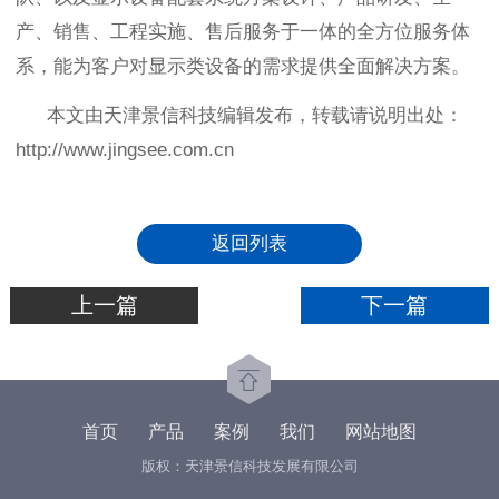
产、销售、工程实施、售后服务于一体的全方位服务体
系，能为客户对显示类设备的需求提供全面解决方案。
本文由天津景信科技编辑发布，转载请说明出处：
http://www.jingsee.com.cn
返回列表
上一篇
下一篇
首页
产品
案例
我们
网站地图
版权：天津景信科技发展有限公司