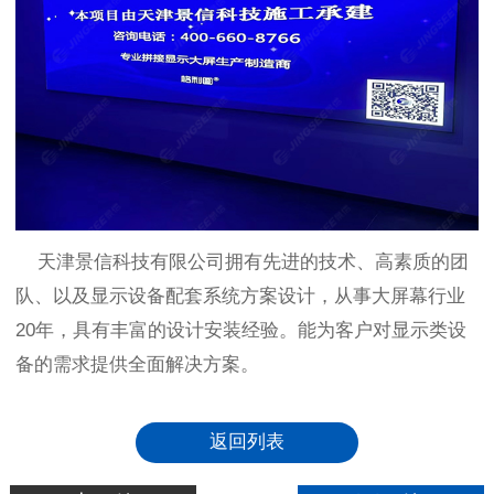
天津景信科技有限公司拥有先进的技术、高素质的团
队、以及显示设备配套系统方案设计，从事大屏幕行业
20年，具有丰富的设计安装经验。能为客户对显示类设
备的需求提供全面解决方案。
返回列表