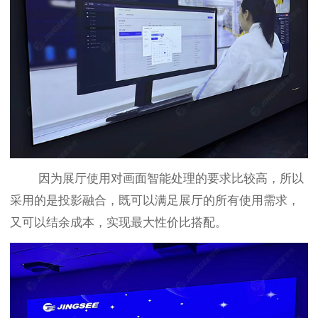
因为展厅使用对画面智能处理的要求比较高，所以
采用的是投影融合，既可以满足展厅的所有使用需求，
又可以结余成本，实现最大性价比搭配。