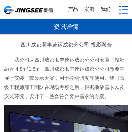
产品
案例
我们
资讯详情
四川成都顺丰速运成都分公司 投影融合
我公司为四川成都顺丰速运成都分公司安装了投影
融合 4.8m*1.5m，四川成都顺丰速运成都分公司想要在
展厅安装一套显示大屏，用于控制调度等使用。我司高
级工程师邢工团队在现场考察之后，根据播放需求以及
安装环境，设计了一整套符合客户需求的方案。