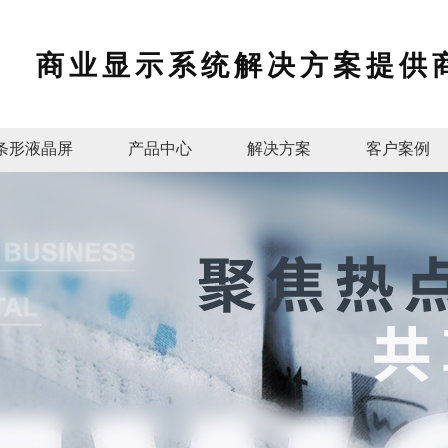
商业显示系统解决方案提供
条形液晶屏
产品中心
解决方案
客户案例