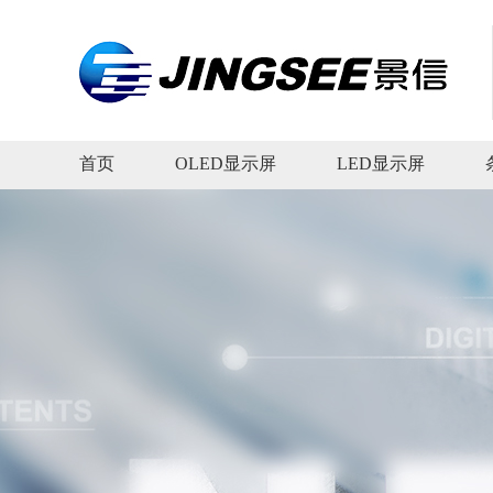
首页
OLED显示屏
LED显示屏