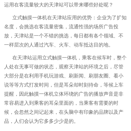
运用在客流量较大的天津站可以带来哪些好处呢？
立式触摸一体机在天津站应用的优势：企业为了扩知
名度，会挑选在客流量密集，流通性强的场所广告投
放，天津站是一个不错的挑选，每日都有各个领域、不
一样层次的人通过汽车、火车、动车抵达目的地。
在天津站运用立式触摸一体机，乘客在候车时，整个
人处在无事可做的状态，观察天津站的环境之后，尽管
大部分是在利用手机玩游戏、刷新闻、刷朋友圈、看小
说等等方式打发时间，但是耳朵却时刻待命，等候上车
提醒，因此触摸一体机立体环绕的广告的播放声音是非
常容易进入到乘客的耳朵里面的，当乘客有需要的时
候，会忽然之间记起来，在头脑中有印象的品牌以及产
品，人们会认为它多多少少是的。