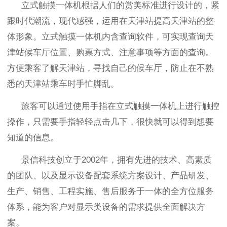
立式触摸一体机根据人们的赏美标准进行设计的，紧
跟时代潮流，现代感强，运用在天津站提高天津站的整
体形象。立式触摸一体机内含查询软件，可实现查询天
津站候车厅位置、购票方式、注意事项等方面的查询。
方便乘客了解天津站，寻找自己的候车厅，防止在不熟
悉的天津站乘车时手忙脚乱。
旅客可以通过使用手指在立式触摸一体机上进行触控
操作，只需要手指轻轻点击几下，很快就可以得到想要
知道的信息。
景信科技创立于
2002
年，拥有先进的技术、高素质
的团队、以及显示设备配套系统方案设计、产品研发、
生产、销售、工程实施、售后服务于一体的全方位服务
体系，能为客户对显示类设备的需求提供全面解决方
案。