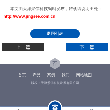
本文由天津景信科技编辑发布，转载请说明出处：
http://www.jingsee.com.cn
返回列表
上一篇
下一篇
首页
产品
案例
我们
网站地图
版权：天津景信科技发展有限公司