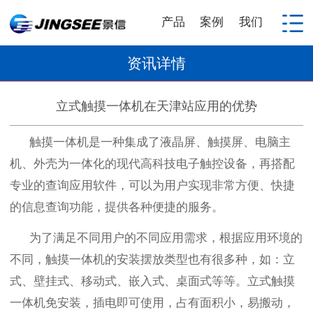
产品
案例
我们
资讯详情
立式触摸一体机在天津站应用的优势
触摸一体机是一种集成了液晶屏、触摸屏、电脑主
机、外壳为一体化的现代高科技电子触控设备，再搭配
专业的查询应用软件，可以为用户实现非常方便、快捷
的信息查询功能，提供各种便捷的服务。
为了满足不同用户的不同应用需求，根据应用环境的
不同，触摸一体机的安装摆放类型也有很多种，如：立
式、壁挂式、移动式、嵌入式、桌面式等等。立式触摸
一体机免安装，插电即可使用，占有面积小，易搬动，