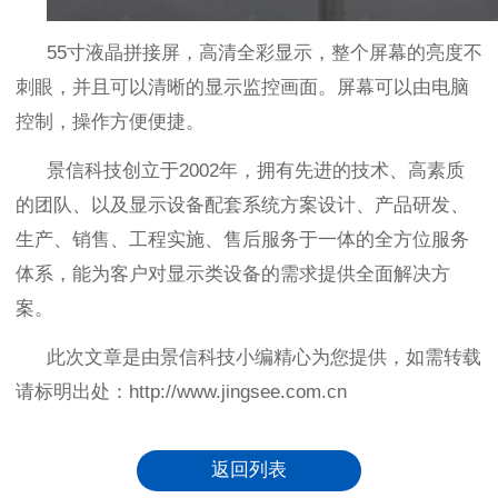
55
寸液晶拼接屏，高清全彩显示，整个屏幕的亮度不
刺眼，并且可以清晰的显示监控画面。屏幕可以由电脑
控制，操作方便便捷。
景信科技创立于
2002
年，拥有先进的技术、高素质
的团队、以及显示设备配套系统方案设计、产品研发、
生产、销售、工程实施、售后服务于一体的全方位服务
体系，能为客户对显示类设备的需求提供全面解决方
案。
此次文章是由景信科技小编精心为您提供，如需转载
请标明出处：
http://www.jingsee.com.cn
返回列表