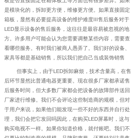
板是否直接固定在箱体板上等方面也有很多差异。如果
是模块化的，拆卸更方便，维修更方便。如果直接固定
箱板，显然有必要提高设备的维护难度III售后服务对于
LED显示设备的售后服务，这往往是最容易被忽视的地
方。许多用户可能会认为您需要调整某些内容，需要查
看哪些服务。有时我们被商人愚弄了。我们好的设备、
家具等都是基础销售，所以我们把自己当成装饰销售
但事实上，由于LED拆卸麻烦，技术含量高，在售
后环节显然比普通电器更重要。现在很多厂家都承诺售
后服务时间，但大多数厂家都会把设备的故障部件送回
厂家进行维修。我们不会评论这些制造商的规模，但对
于用户来说，如果他们能发现一些不好的东西并自行处
理，我们会把它发回吗因此，在购买LED屏幕时，这与
购买电视不一样。如果你知道价格，就付账吧。我们不