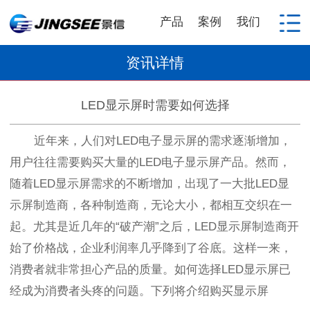
产品
案例
我们
资讯详情
LED显示屏时需要如何选择
近年来，人们对LED电子显示屏的需求逐渐增加，
用户往往需要购买大量的LED电子显示屏产品。然而，
随着LED显示屏需求的不断增加，出现了一大批LED显
示屏制造商，各种制造商，无论大小，都相互交织在一
起。尤其是近几年的“破产潮”之后，LED显示屏制造商开
始了价格战，企业利润率几乎降到了谷底。这样一来，
消费者就非常担心产品的质量。如何选择LED显示屏已
经成为消费者头疼的问题。下列将介绍购买显示屏