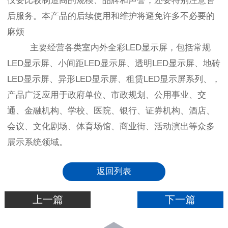
仅要比较制造商的规模、品牌和声誉，还要特别注意售
后服务。本产品的后续使用和维护将避免许多不必要的
麻烦
主要经营各类室内外全彩LED显示屏，包括常规
LED显示屏、小间距LED显示屏、透明LED显示屏、地砖
LED显示屏、异形LED显示屏、租赁LED显示屏系列、，
产品广泛应用于政府单位、市政规划、公用事业、交
通、金融机构、学校、医院、银行、证券机构、酒店、
会议、文化剧场、体育场馆、商业街、活动演出等众多
展示系统领域。
返回列表
上一篇
下一篇