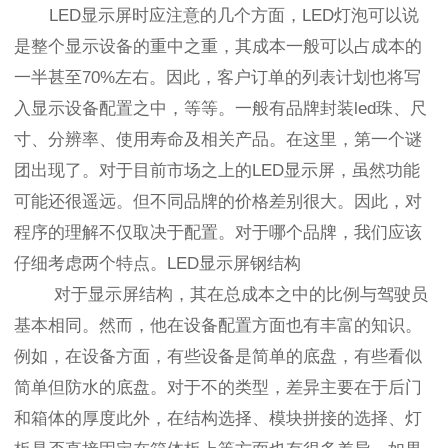
LED显示屏时应注意的几个方面，LED灯泡可以说
是整个显示设备的重中之重，其成本一般可以占成本的
一半甚至70%左右。因此，客户订单的列表计划也将写
入显示设备配置之中，等等。一般有品牌封装led珠、尺
寸、分辨率、使用寿命及相关产品。在这里，第一个谜
团出现了。对于目前市场之上的LED显示屏，虽然功能
可能还很遥远。但不同品牌的价格差别很大。因此，对
程序的理解不仅取决于配置。对于哪个品牌，我们应该
仔细考虑两个特点。LED显示屏钢结构
对于显示屏结构，其在总成本之中的比例与驾驶员
基本相同。然而，他在设备配置方面也有丰富的知识。
例如，在设备方面，有些设备是简单的底盘，有些看似
简单但防水的底盘。对于不的类型，差异主要在于后门
和箱体的厚度此外，在结构选择、模块拼接的选择、灯