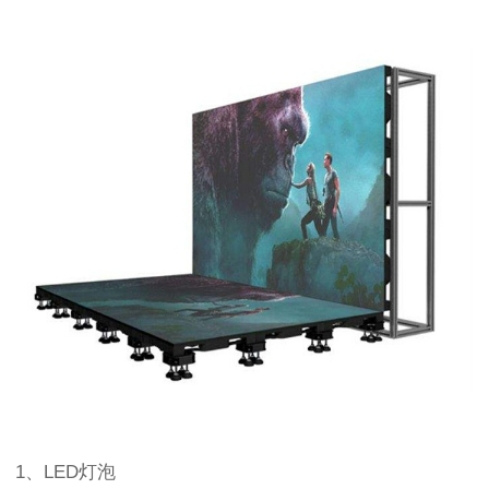
1、LED灯泡