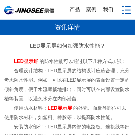
产品
案例
我们
资讯详情
LED显示屏如何加强防水性能？
LED显示屏
的防水性能可以通过以下几种方式加强：
合理设计结构：LED显示屏的结构设计应该合理，充分
考虑防水性能。例如，可以在LED显示屏的表面设置一定的
倾斜角度，便于水流顺畅地排出，同时可以在内部设置防水
槽等装置，以避免水分在内部滞留。
使用防水材料：
LED显示屏
的外壳、面板等部位可以
使用防水材料，如塑料、橡胶等，以提高防水性能。
安装防水部件：LED显示屏内部的电路板、连接线等部