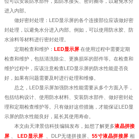
位可以安装防水部件，如防水接头、密封圈等，以避免水分
进入内部。
做好密封处理：LED显示屏的各个连接部位应该做好密
封处理，以避免水分进入内部。例如，可以使用防水胶、防
水涂料等材料进行密封处理。
定期检查和维护：
LED显示屏
在使用过程中需要定期
检查和维护，包括清洗除尘、更换损坏的部件等。在检查和
维护过程中，应该注意检查LED显示屏的防水性能是否良
好，如果有问题需要及时进行处理和维修。
总之，LED显示屏加强防水性能需要从多个方面入手，
包括结构设计、使用防水材料、安装防水部件、做好密封处
理和定期检查维护等。只有做好这些措施，才能保证LED显
示屏的防水性能良好，延长其使用寿命。
本文由天津景信科技编辑发布，如想了解更多
液晶拼接
屏
、
LED显示屏
、DLP无缝拼接屏、
55寸液晶拼接屏
相