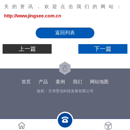
关的资讯，欢迎点击我们的网站：
http://www.jingsee.com.cn
返回列表
上一篇
下一篇
首页
产品
案例
我们
网站地图
版权：天津景信科技发展有限公司