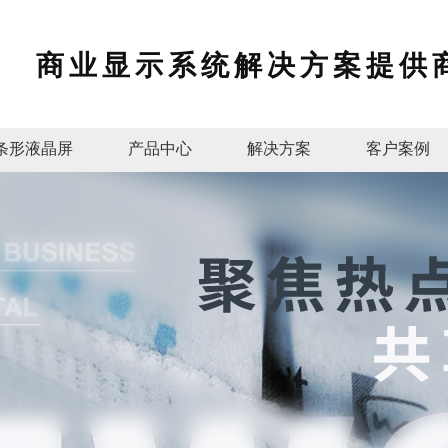
商业显示系统解决方案提供
条形液晶屏
产品中心
解决方案
客户案例