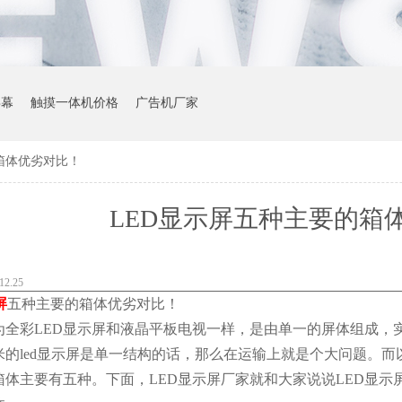
屏幕
触摸一体机价格
广告机厂家
箱体优劣对比！
LED显示屏五种主要的箱
2.25
屏
五种主要的箱体优劣对比！
为全彩LED显示屏和液晶平板电视一样，是由单一的屏体组成，实
米的led显示屏是单一结构的话，那么在运输上就是个大问题。
箱体主要有五种。下面，LED显示屏厂家就和大家说说LED显示