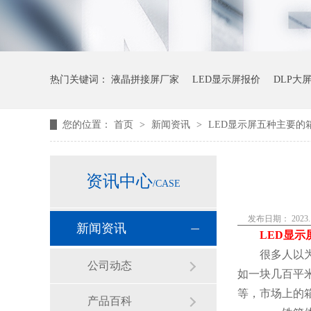
热门关键词：
液晶拼接屏厂家
LED显示屏报价
DLP大
您的位置：
首页
>
新闻资讯
>
LED显示屏五种主要的
资讯中心
/CASE
发布日期： 2023.1
新闻资讯
LED显示
很多人以
公司动态
如一块几百平
等，市场上的
产品百科