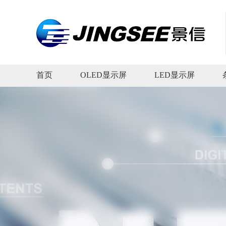
首页
OLED显示屏
LED显示屏