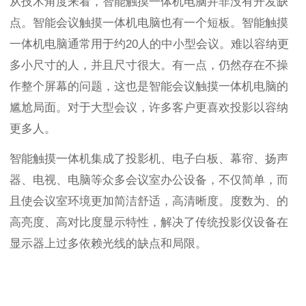
从技术角度来看，智能触摸一体机电脑并非没有开发缺
点。智能会议触摸一体机电脑也有一个短板。智能触摸
一体机电脑通常用于约
20
人的中小型会议。难以容纳更
多小尺寸的人，并且尺寸很大。有一点，仍然存在不操
作整个屏幕的问题，这也是智能会议触摸一体机电脑的
尴尬局面。对于大型会议，许多客户更喜欢投影以容纳
更多人。
智能触摸一体机集成了投影机、电子白板、幕帘、扬声
器、电视、电脑等众多会议室办公设备，不仅简单，而
且使会议室环境更加简洁舒适，高清晰度。度数为、的
高亮度、高对比度显示特性，解决了传统投影仪设备在
显示器上过多依赖光线的缺点和局限。