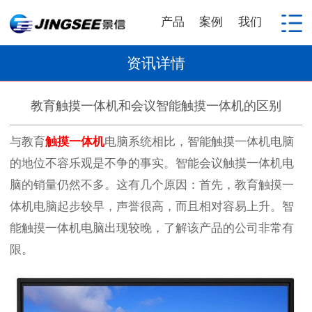
产品
案例
我们
资讯详情
教育触摸一体机和会议智能触摸一体机的区别
与教育
触摸一体机
电脑系统相比，智能触摸一体机电脑
的地位不容乐观是不争的事实。智能会议触摸一体机电
脑的销量仍然不多。这有几个原因：首先，教育触摸一
体机电脑起步较早，声誉很高，而且相对容易上升。智
能触摸一体机电脑出现较晚，了解该产品的公司非常有
限。