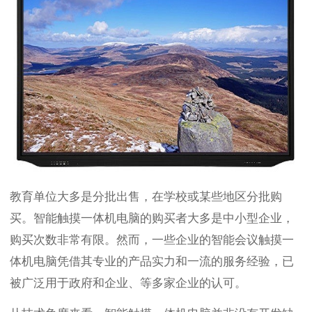
教育单位大多是分批出售，在学校或某些地区分批购
买。智能触摸一体机电脑的购买者大多是中小型企业，
购买次数非常有限。然而，一些企业的智能会议触摸一
体机电脑凭借其专业的产品实力和一流的服务经验，已
被广泛用于政府和企业、等多家企业的认可。