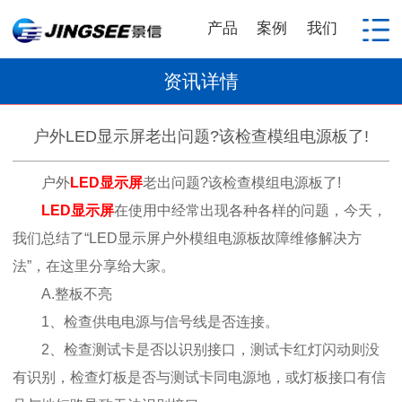
产品
案例
我们
资讯详情
户外LED显示屏老出问题?该检查模组电源板了!
户外
LED显示屏
老出问题?该检查模组电源板了!
LED显示屏
在使用中经常出现各种各样的问题，今天，
我们总结了“LED显示屏户外模组电源板故障维修解决方
法”，在这里分享给大家。
A.整板不亮
1、检查供电电源与信号线是否连接。
2、检查测试卡是否以识别接口，测试卡红灯闪动则没
有识别，检查灯板是否与测试卡同电源地，或灯板接口有信