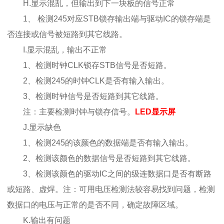
H.显示混乱，但输出到下一块板的信号正常
1、 检测245对应STB锁存输出端与驱动IC的锁存端是
否连接或信号被短路到其它线路。
I.显示混乱，输出不正常
1、检测时钟CLK锁存STB信号是否短路。
2、检测245的时钟CLK是否有输入输出。
3、检测时钟信号是否短路到其它线路。
注：主要检测时钟与锁存信号。
LED显示屏
J.显示缺色
1、检测245的该颜色的数据端是否有输入输出。
2、检测该颜色的数据信号是否短路到其它线路。
3、检测该颜色的驱动IC之间的级连数据口是否有断路
或短路、虚焊。注：可用电压检测法较容易找到问题，检测
数据口的电压与正常的是否不同，确定故障区域。
K.输出有问题