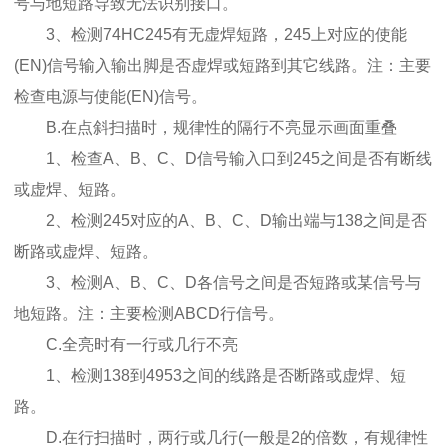
号与地短路导致无法识别接口。
3、检测74HC245有无虚焊短路，245上对应的使能
(EN)信号输入输出脚是否虚焊或短路到其它线路。注：主要
检查电源与使能(EN)信号。
B.在点斜扫描时，规律性的隔行不亮显示画面重叠
1、检查A、B、C、D信号输入口到245之间是否有断线
或虚焊、短路。
2、检测245对应的A、B、C、D输出端与138之间是否
断路或虚焊、短路。
3、检测A、B、C、D各信号之间是否短路或某信号与
地短路。注：主要检测ABCD行信号。
C.全亮时有一行或几行不亮
1、检测138到4953之间的线路是否断路或虚焊、短
路。
D.在行扫描时，两行或几行(一般是2的倍数，有规律性