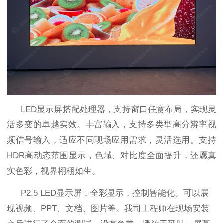
LED
显示屏搭配处理器，支持窗口任意布局，实现灵
活多变的卓越实效。丰富输入，支持多类型高分辨率视
频信号输入，适应不同现场应用需求，灵活选用。支持
HDR
高动态范围显示，色域、对比度全面提升，还愿真
实色彩，视界栩栩如生。
P2.5
LED显示屏，全彩显示，控制智能化。可以展
现视频、PPT、文档、图片等。我司工程师在现场安装