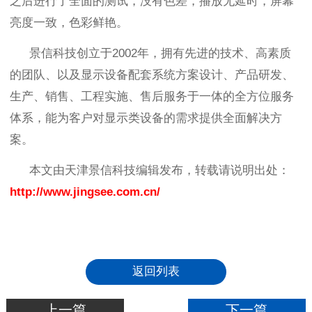
之后进行了全面的测试，没有色差，播放无延时，屏幕
亮度一致，色彩鲜艳。
景信科技创立于
2002年，拥有先进的技术、高素质
的团队、以及显示设备配套系统方案设计、产品研发、
生产、销售、工程实施、售后服务于一体的全方位服务
体系，能为客户对显示类设备的需求提供全面解决方
案。
本文由天津景信科技编辑发布，转载请说明出处：
http://www.jingsee.com.cn/
返回列表
上一篇
下一篇