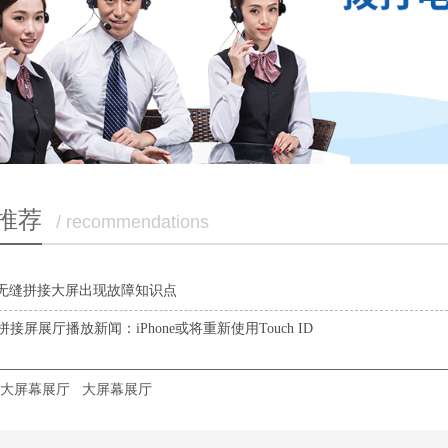
推荐
/ recommendations
P无缝拼接大屏出现故障知识点
拼接屏展厅播放新闻：iPhone或将重新使用Touch ID
大屏幕展厅
大屏幕展厅