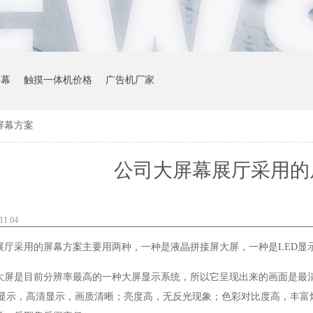
屏幕
触摸一体机价格
广告机厂家
屏幕方案
公司大屏幕展厅采用的
1.04
展厅采用的屏幕方案主要用两种，一种是液晶拼接屏大屏，一种是
LED
显
大屏是目前分辨率最高的一种大屏显示系统，所以它呈现出来的画面是最
显示，高清显示，画质清晰；亮度高，无反光现象；色彩对比度高，丰富