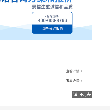
查看详情 +
查看详情 +
返回列表