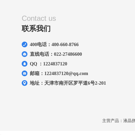
Contact us
联系我们
400电话：400-660-8766
直线电话：022-27486600
QQ ：1224837120
邮箱：1224837120@qq.com
地址：天津市南开区罗平道6号2-201
主营产品：液晶拼接