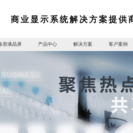
商业显示系统解决方案提供
条形液晶屏
产品中心
解决方案
客户案例