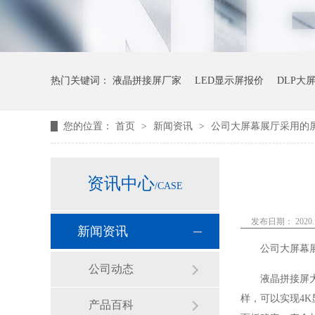
热门关键词：
液晶拼接屏厂家
LED显示屏报价
DLP大
您的位置：
首页
>
新闻资讯
>
公司大屏幕展厅采用的
资讯中心
/CASE
发布日期： 2020.1
新闻资讯
公司大屏幕
公司动态
液晶拼接屏
样，可以实现
4K
产品百科