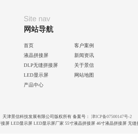
Site nav
网站导航
首页
客户案例
液晶拼接屏
新闻资讯
DLP无缝拼接屏
关于景信
LED显示屏
网站地图
产品中心
天津景信科技发展有限公司版权所有 备案号：
津ICP备07500147号-2
屏 LED显示屏 LED显示屏厂家 55寸液晶拼接屏 46寸液晶拼接屏 无缝