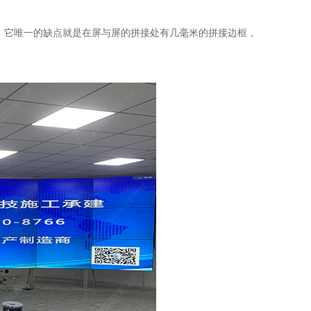
，它唯一的缺点就是在屏与屏的拼接处有几毫米的拼接边框，