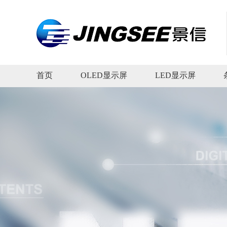
首页
OLED显示屏
LED显示屏