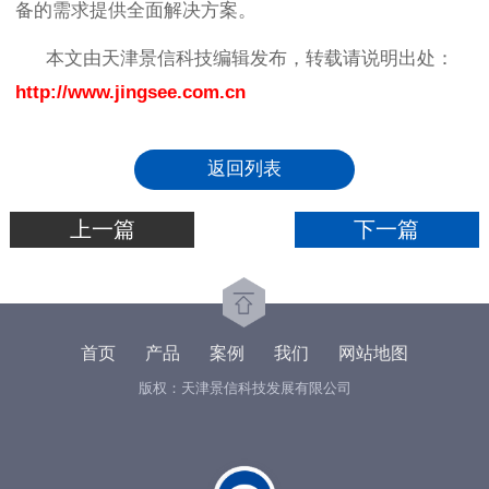
备的需求提供全面解决方案。
本文由天津景信科技编辑发布，转载请说明出处：
http://www.jingsee.com
.cn
返回列表
上一篇
下一篇
首页
产品
案例
我们
网站地图
版权：天津景信科技发展有限公司