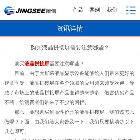
产品
案例
我们
资讯详情
购买液晶拼接屏需要注意哪些？
购买
液晶拼接屏
需要注意哪些？
目前，由于大屏幕液晶显示设备能够给人们带来更好的
视觉享受，液晶拼接屏在各个领域的应用越来越受欢迎，导
致了市场上的液晶拼接屏产品变得越来越多，假冒伪劣产品
不断，给消费者们带来了不少的困扰。
那么，要想购买到高性价比的液晶拼接屏，我们该怎么
做呢？下面，由我们给大家普及一下，我们只要搞清楚以下
几点即可。