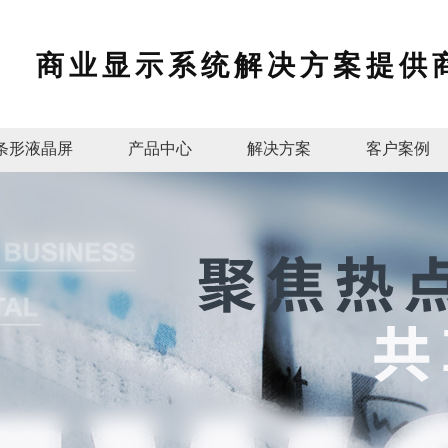
商业显示系统解决方案提供
条形液晶屏
产品中心
解决方案
客户案例