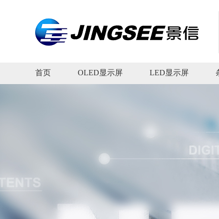
首页
OLED显示屏
LED显示屏