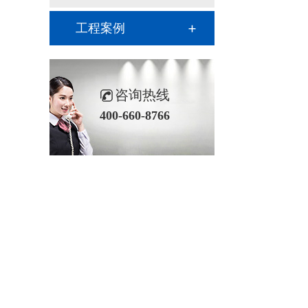
工程案例
咨询热线
400-660-8766