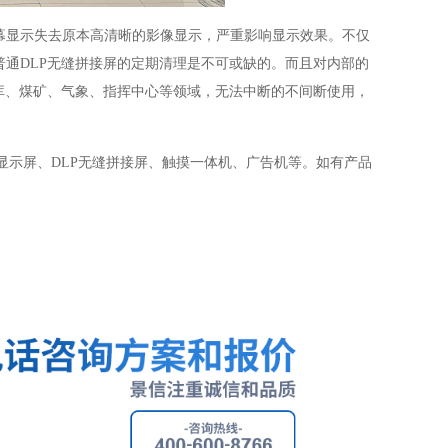
幕显示失去原本高清晰的影像显示，严重影响显示效果。不仅
普通
DLP
无缝拼接屏的定期清理是不可或缺的。而且对内部的
库、煤矿、气象、指挥中心等领域，无法中断的不间断使用，
显示屏、
DLP
无缝拼接屏、触摸一体机、广告机等。如有产品