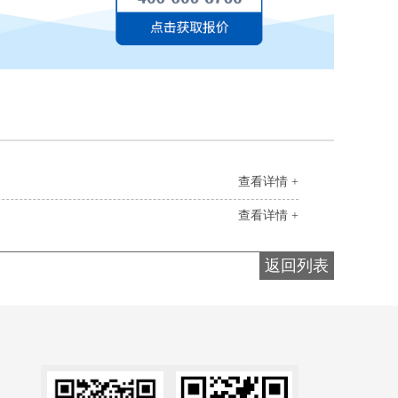
查看详情 +
查看详情 +
返回列表