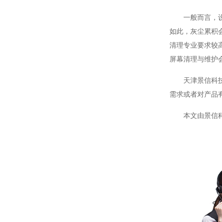
一般而言，
如此，灰尘累积
清理专业要求较
屏幕清理与维护
天津景信科
需求或者对产品
本文由景信