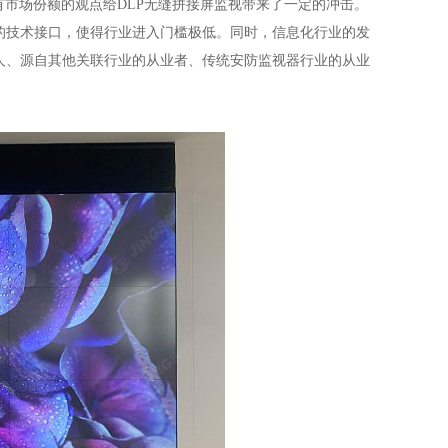
有市场份额的观点给
DLP
无缝拼接屏监视带来了一定的冲击。
的技术接口，使得行业进入门槛极低。同时，信息化行业的发
人、源自其他关联行业的从业者、传统安防监视器行业的从业