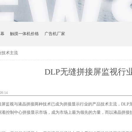
屏幕
触摸一体机价格
广告机厂家
业技术主流
DLP无缝拼接屏监视行
9.14
接屏监视与液晶拼接两种技术已成为拼接显示行业的产品技术主流，
DLP
据着控制中心拼接显示市场，成为市场上最为领先的力量，而以液晶拼接