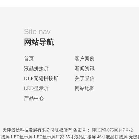
Site nav
网站导航
首页
客户案例
液晶拼接屏
新闻资讯
DLP无缝拼接屏
关于景信
LED显示屏
网站地图
产品中心
天津景信科技发展有限公司版权所有 备案号：
津ICP备07500147号-2
屏 LED显示屏 LED显示屏厂家 55寸液晶拼接屏 46寸液晶拼接屏 无缝