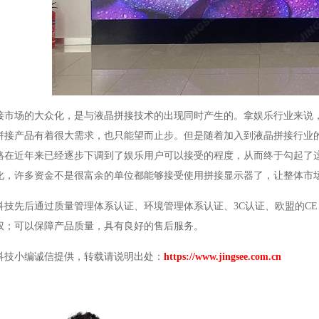
接市场的大众化，是与液晶拼接技术的出现同时产生的。拿娱乐行业来说
拼接产品有着很大需求，也只能望而止步。但是随着加入到液晶拼接行业
格在近年来已经逐步下调到了娱乐用户可以接受的程度，从而终于勾起了
化，许多资金不是很富余的单位都能够接受使用拼接显示器了，让整体市
科技先后通过质量管理体系认证、环境管理体系认证、
3C
认证、欧盟的
CE
权；可以保障产品质量，具有良好的售后服务。
科技小编诚信提供，转载请说明出处：
https://www.jingsee.com.cn