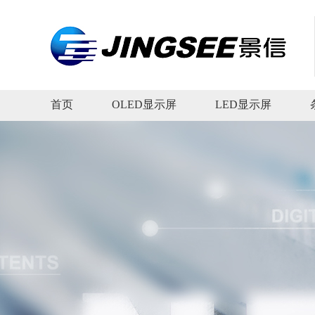
首页
OLED显示屏
LED显示屏