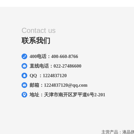
Contact us
联系我们
400电话：400-660-8766
直线电话：022-27486600
QQ ：1224837120
邮箱：1224837120@qq.com
地址：天津市南开区罗平道6号2-201
主营产品：液晶拼接