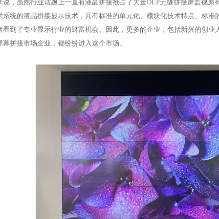
来说，虽然行业话题上一直有液晶拼接抢占了大量
DLP
无缝拼接屏监视原
术系统的液晶拼接显示技术，具有标准的单元化、模块化技术特点。标准
者看到了专业显示行业的财富机会。因此，更多的企业，包括新兴的创业
屏幕拼接市场企业，都纷纷进入这个市场。