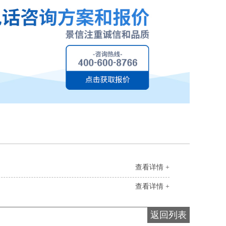
查看详情 +
查看详情 +
返回列表