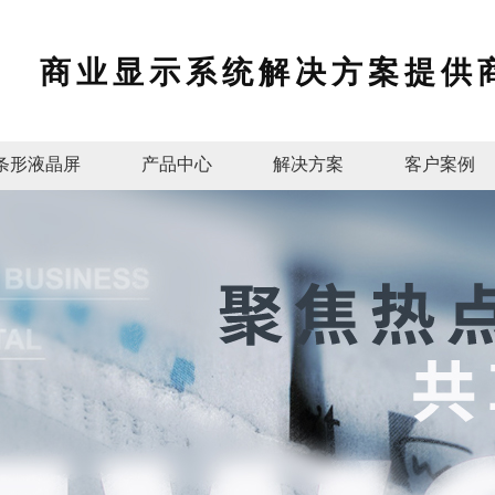
商业显示系统解决方案提供
条形液晶屏
产品中心
解决方案
客户案例