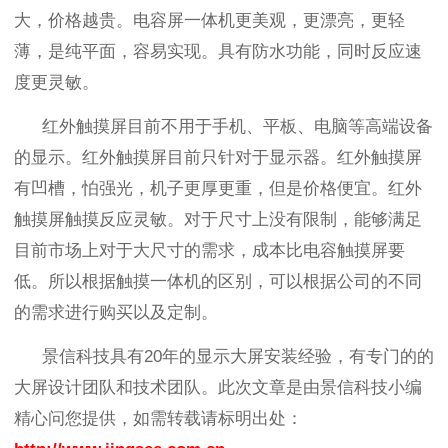
大，价格越贵。电容屏一体机更美观，更漂亮，更轻
薄，是纯平面，容易实现。具有防水功能，同时反应速
度更灵敏。
红外触摸屏目前不用于手机、平板、电脑等高端设备
的显示。红外触摸屏目前只针对于显示器。红外触摸屏
有凹槽，怕强光，机子更厚更重，但是价格便宜。红外
触摸屏触摸反应灵敏。对于尺寸上没有限制，能够满足
目前市场上对于大尺寸的需求，成本比电容触摸屏要
低。所以根据触摸一体机的区别，可以根据公司的不同
的需求进行购买以及定制。
景信科技具有
20
年的显示大屏安装经验，有专门的的
大屏设计团队和技术团队。此次文章是由景信科技小编
精心问您提供，如需转载请标明出处：