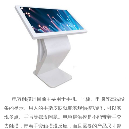
电容触摸屏目前主要用于手机、平板、电脑等高端设
备的显示。用人的手指皮肤就能实现触摸功能，可以实
现多点、手写等都没问题。电容屏触摸是不能带着手套
去触摸，带着手套触摸没反应，而且需要的产品尺寸越