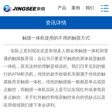
产品
案例
我们
资讯详情
触摸一体机使用的不用的触摸方式
实际上直到现在还是有很多人都会将触摸一体机和普
通的触摸板弄混，会以为只要是可触摸的屏体就是触摸
一体机，其实这样的理解是错误的。我们日常见到的银
行的
ATM
柜员机，传统的超市收银机等都属于传统的触
摸板而非触摸一体机，传统的触摸板一般都是单点或双
点触控，而触摸一体机实际上是可以实现红外或者电容
多点触控。关于红外触控和电容触控各自的优缺点以及
应用领域我们接下来会讲到。