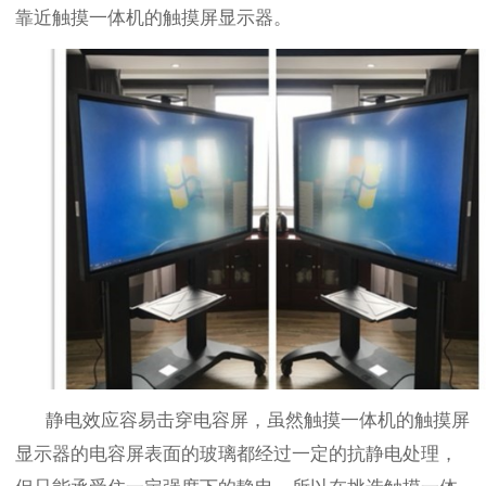
靠近触摸一体机的触摸屏显示器。
静电效应容易击穿电容屏，虽然触摸一体机的触摸屏
显示器的电容屏表面的玻璃都经过一定的抗静电处理，