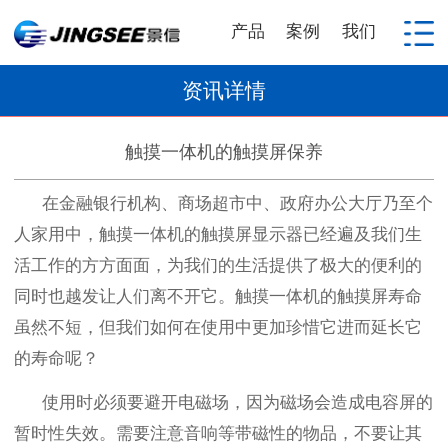
产品
案例
我们
资讯详情
触摸一体机的触摸屏保养
在金融银行机构、商场超市中、政府办公大厅乃至个
人家用中，触摸一体机的触摸屏显示器已经遍及我们生
活工作的方方面面，为我们的生活提供了极大的便利的
同时也越发让人们离不开它。触摸一体机的触摸屏寿命
虽然不短，但我们如何在使用中更加珍惜它进而延长它
的寿命呢？
使用时必须要避开电磁场，因为磁场会造成电容屏的
暂时性失效。需要注意音响等带磁性的物品，不要让其