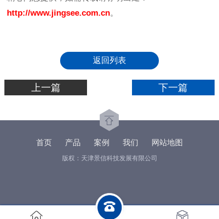
http://www.jingsee.com.cn
。
返回列表
上一篇
下一篇
首页
产品
案例
我们
网站地图
版权：天津景信科技发展有限公司