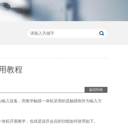
用教程
返回列表
为输入设备，而教学触摸一体机采用的是触摸框作为输入方
一体机开展教学，也就是说开会后的功能如何使用如下。