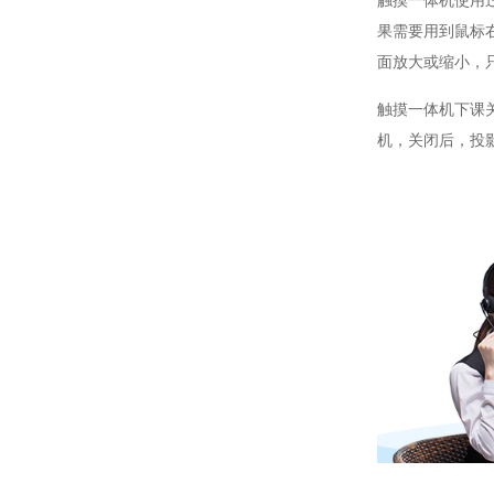
触摸一体机使用
果需要用到鼠标
面放大或缩小，
触摸一体机下课
机，关闭后，投