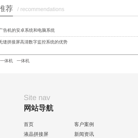
推荐
/ recommendations
广告机的安卓系统和电脑系统
P无缝拼接屏高清数字监控系统的优势
一体机
一体机
Site nav
网站导航
首页
客户案例
液晶拼接屏
新闻资讯