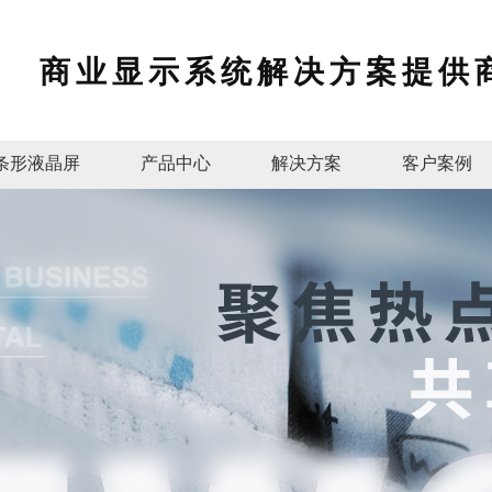
商业显示系统解决方案提供
条形液晶屏
产品中心
解决方案
客户案例