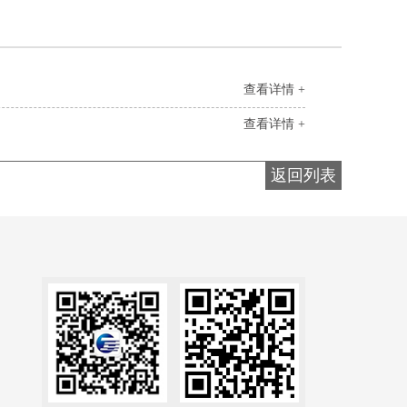
查看详情 +
查看详情 +
返回列表