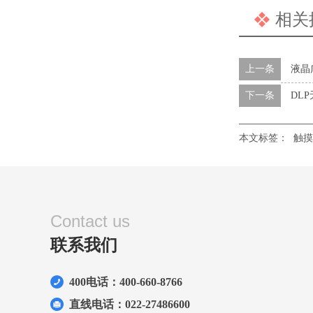
相关
上一条
液晶
下一条
DL
本文标签：
触摸
Contact us
联系我们
400电话：400-660-8766
直线电话：022-27486600