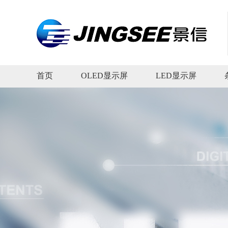
首页
OLED显示屏
LED显示屏