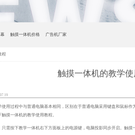
屏幕
触摸一体机价格
广告机厂家
教程
触摸一体机的教学使
7.19
学使用过程中与普通电脑基本相同，区别在于普通电脑采用键盘和鼠标作
下触摸一体机的教学使用教程。
。只需按下教学一体机右下方面板上的电源键，电脑投影同步开启。触摸