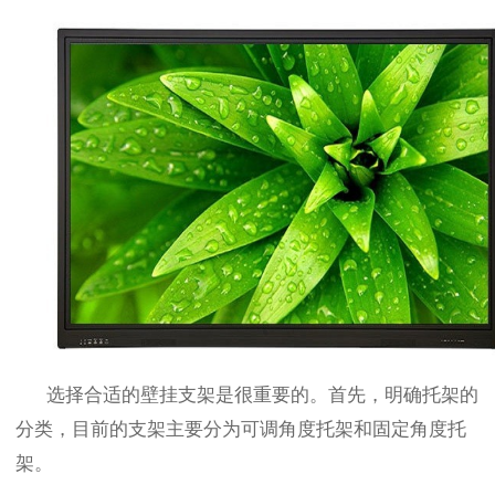
选择合适的壁挂支架是很重要的。首先，明确托架的
分类，目前的支架主要分为可调角度托架和固定角度托
架。