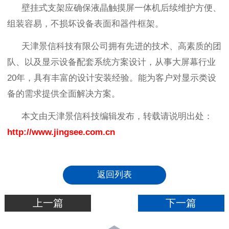
壁挂式支架应确保液晶触摸屏一体机后续维护方便、
组装容易，不损坏设备表面和器件框架。
天津景信科技有限公司拥有先进的技术、高素质的团
队、以及显示设备配套系统方案设计，从事大屏幕行业
20
年，具有丰富的设计安装经验。能为客户对显示类设
备的需求提供全面解决方案。
本文由天津景信科技编辑发布，转载请说明出处：
http://www.jingsee.com.cn
返回列表
上一篇
下一篇