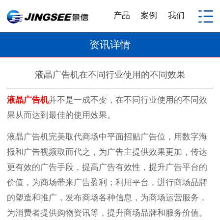
产品
案例
我们
资讯详情
液晶广告机在不同行业使用的不同效果
液晶广告机
并不是一成不变，在不同行业使用的不同效
果从而达到最佳的使用效果。
液晶广告机完美取代商场中平面招贴广告位，用数字海
报和广告视频取而代之，为广告主提供效果更加，传达
更有效的广告手段，提高广告有效性，提升广告平台的
价值，为商场带来广告盈利；利用平台，进行商场品牌
的塑造和推广，发布商场各种信息，为商场运营服务，
为消费者提供购物资讯等，提升商场品牌和服务价值。