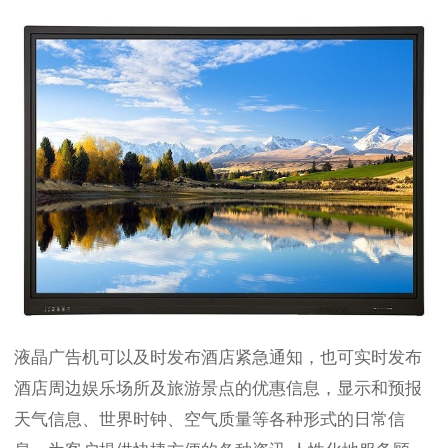
液晶广告机可以及时发布酒店紧急通知，也可实时发布
酒店周边娱乐场所及旅游景点的优惠信息，显示和预报
天气信息、世界时钟、空气质量等各种形式的日常信