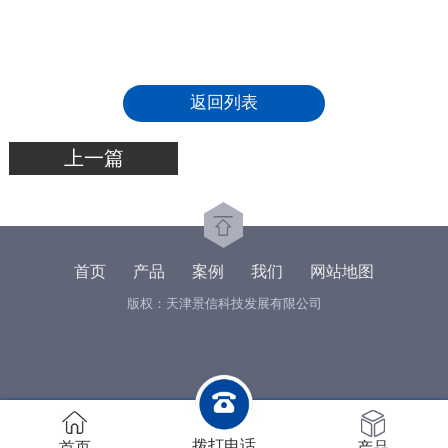
返回列表
上一篇
首页
产品
案例
我们
网站地图
版权：天津景信科技发展有限公司
拨打电话
首页
产品