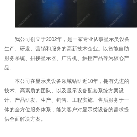
我公司创立于2002年，是一家专业从事显示类设备
生产、研发、营销和服务的高新技术企业。以智能自助
服务系统、拼接显示器、广告机、触控产品等为核心产
品。
本公司在显示类设备领域钻研近10年，拥有先进的
技术、高素质的团队、以及显示设备配套系统方案设
计、产品研发、生产、销售、工程实施、售后服务于一
体的全方位服务体系，能为客户对显示类设备的需求提
供全面解决方案。