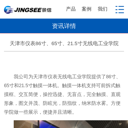
产品
案例
我们
资讯详情
天津市仪表86寸、65寸、21.5寸无线电工业学院
我公司为天津市仪表无线电工业学院提供了86寸、
65寸和21.5寸触摸一体机。触摸一体机支持可前拆式触
摸框、交互简便，操控迅捷、无盲点，完全触摸、直观
形象，图文并茂、防眩光，防指纹，纳米防水雾。方便
学院做一些展示，便捷并且清晰。